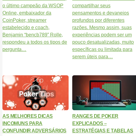
o último campeão da WSOP
compartilhar seus
Online, embaixador da
pensamentos e devaneios
CoinPoker, streamer
profundos por diferentes
estabelecido e coach,
razões. Mesmo assim, suas
Benjamin “bencb789” Rolle,
experiências podem ser um
respondeu a todos os tipos de
pouco desatualizadas, muito
pergunta…
específicas ou limitada para
serem úteis para…
AS MELHORES DICAS
RANGES DE POKER
INCOMUNS PARA
EXPLICADOS –
CONFUNDIR ADVERSÁRIOS
ESTRATÉGIAS E TABELAS