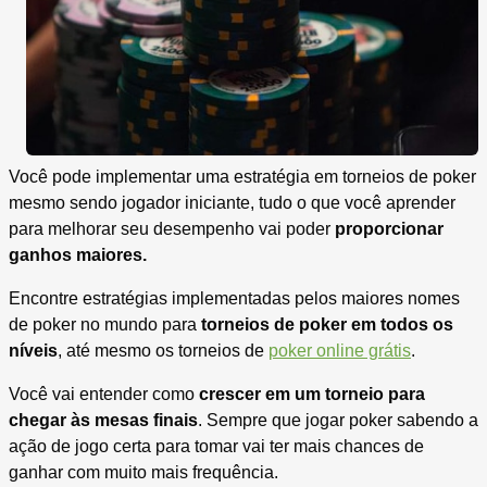
Você pode implementar uma estratégia em torneios de poker
mesmo sendo jogador iniciante, tudo o que você aprender
para melhorar seu desempenho vai poder
proporcionar
ganhos maiores.
Encontre estratégias implementadas pelos maiores nomes
de poker no mundo para
torneios de poker em todos os
níveis
, até mesmo os torneios de
poker online grátis
.
Você vai entender como
crescer em um torneio para
chegar às mesas finais
. Sempre que jogar poker sabendo a
ação de jogo certa para tomar vai ter mais chances de
ganhar com muito mais frequência.