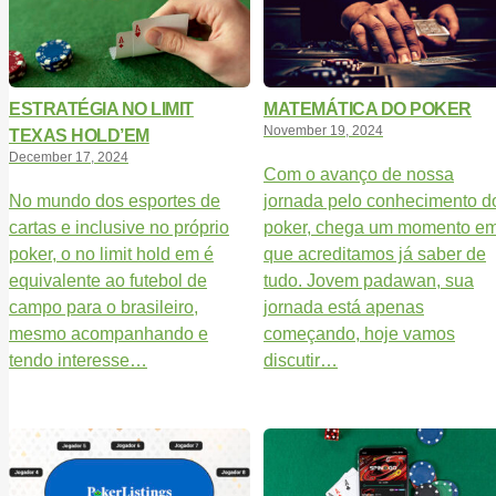
ESTRATÉGIA NO LIMIT
MATEMÁTICA DO POKER
November 19, 2024
TEXAS HOLD’EM
December 17, 2024
Com o avanço de nossa
No mundo dos esportes de
jornada pelo conhecimento d
cartas e inclusive no próprio
poker, chega um momento e
poker, o no limit hold em é
que acreditamos já saber de
equivalente ao futebol de
tudo. Jovem padawan, sua
campo para o brasileiro,
jornada está apenas
mesmo acompanhando e
começando, hoje vamos
tendo interesse…
discutir…