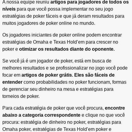
A nossa equipe reuniu
artigos para jogadores de todos os
níveis
para que você possa implementar no seu jogo
estratégias de poker fáceis e que já deram resultados para
muitos jogadores de poker online no mundo.
Os jogadores iniciantes de poker online podem encontrar
estratégias de Omaha e Texas Hold’em para crescer no
poker e
otimizar os resultados diante do oponente.
Se você já é um jogador de poker, está em busca de
melhores resultados e se profissionalizar no jogo você pode
focar em
artigos de poker grátis. Eles são fáceis de
entender
como probabilidades no poker funcionam, formas
de gerenciar seu dinheiro na mesa e estratégias para
torneios de poker.
Para cada estratégia de poker que você procura,
encontre
abaixo a categoria correspondente
e clique no que você
procura: estratégia de dinheiro no poker, estratégias para
Omaha poker, estratégias de Texas Hold’em poker e