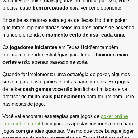
variantes de poker mais jogadas no mundo, por isso, você
precisa
estar bem preparado
para vencer o oponente.
Encontre as maiores estratégias de Texas Hold’em poker
que foram implementadas pelos maiores nomes de poker do
mundo e entenda o
momento certo de usar cada uma.
Os
jogadores iniciantes
em Texas Hold’em também
precisam entender estratégias para tomar
decisões mais
certas
e não apenas baseado na sorte.
Quando for implementar uma estratégia de poker, algumas
servem para cash games e outras para torneios. Em jogos
de poker
cash games
você não tem fichas limitadas e vai
precisar de muito
mais planejamento
para ter um bom lucro
nas mesas de jogo.
Você vai encontrar estratégias para jogos de
poker online
com dinheiro real
tanto para as apostas menores como para
jogos com grandes quantias. Mesmo que você busque jogar