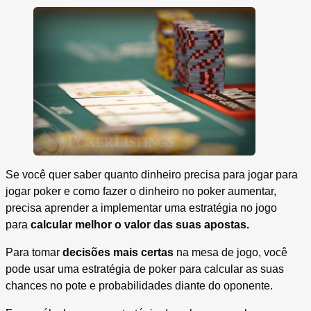
Se você quer saber quanto dinheiro precisa para jogar para
jogar poker e como fazer o dinheiro no poker aumentar,
precisa aprender a implementar uma estratégia no jogo
para
calcular melhor o valor das suas apostas.
Para tomar
decisões mais certas
na mesa de jogo, você
pode usar uma estratégia de poker para calcular as suas
chances no pote e probabilidades diante do oponente.