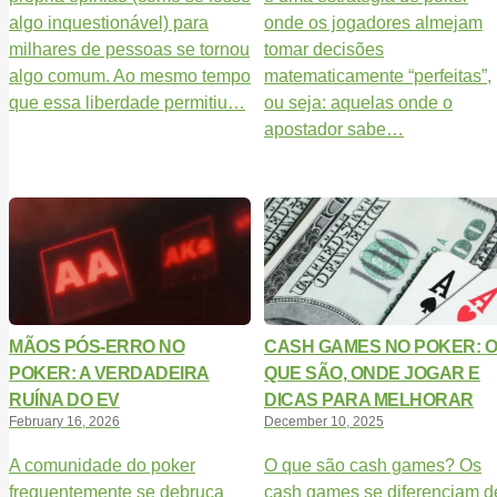
algo inquestionável) para
onde os jogadores almejam
milhares de pessoas se tornou
tomar decisões
algo comum. Ao mesmo tempo
matematicamente “perfeitas”,
que essa liberdade permitiu…
ou seja: aquelas onde o
apostador sabe…
MÃOS PÓS-ERRO NO
CASH GAMES NO POKER: 
POKER: A VERDADEIRA
QUE SÃO, ONDE JOGAR E
RUÍNA DO EV
DICAS PARA MELHORAR
February 16, 2026
December 10, 2025
A comunidade do poker
O que são cash games? Os
frequentemente se debruça
cash games se diferenciam d