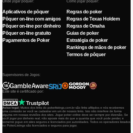
Onde jogar pôquer:
Como jogar pôquer:
Aplicativos de pôquer
Regras do poker
Pôquer on-line com amigos
Regras de Texas Holdem
Pôquer on-line por dinheiro
Regras de Omaha
Pôquer on-line gratuito
Guias de poker
Pagamentos de Poker
Estratégia de poker
Rankings de mãos de poker
Termos de pôquer
Supervisores de Jogos:
Este site é certificado por:
Aviso legal:
Muitos dos links do pokerlistings.com.br são links afiliados e nós recebemos
uma comissão se você se cadastrar em um de nossos links. Isto não interfere de forma
alguma em nossas revisões dos sites. Jogar poker online deve ser sempre por diversão. Se
você jogar por dinheiro real, não aposte mais do que a quantia que você pode perder, e
somente jogue em sites seguros e licenciados por autoridades. Todos os operadores listados
no PokerListings são licenciados e seguros para jogar.