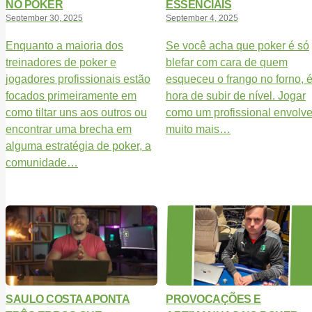
NO POKER
ESSENCIAIS
September 30, 2025
September 4, 2025
Enquanto a maioria dos
Se você acha que poker é só
treinadores de poker e
blefar com cara de quem
jogadores profissionais estão
esqueceu o frango no forno, 
focados primeiramente em
hora de subir de nível. Jogar
como tiltar uns aos outros ou
como um profissional envolv
encontrar uma brecha em
muito mais…
alguma estratégia de poker, a
comunidade…
SAULO COSTA APONTA
PROVOCAÇÕES E