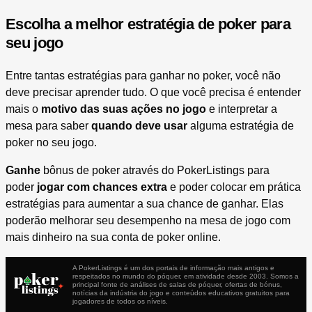
Escolha a melhor estratégia de poker para
seu jogo
Entre tantas estratégias para ganhar no poker, você não
deve precisar aprender tudo. O que você precisa é entender
mais o
motivo das suas ações no jogo
e interpretar a
mesa para saber
quando deve usar
alguma estratégia de
poker no seu jogo.
Ganhe
bônus de poker através do PokerListings para
poder
jogar com chances extra
e poder colocar em prática
estratégias para aumentar a sua chance de ganhar. Elas
poderão melhorar seu desempenho na mesa de jogo com
mais dinheiro na sua conta de poker online.
A PokerListings é um dos portais de informação mais antigos e
respeitados no mundo do póquer, em atividade desde 2003. Somos a
principal fonte de análises de salas de póquer, ofertas de bónus,
notícias da indústria do jogo e conteúdos educativos gratuitos para
jogadores de todos os níveis.