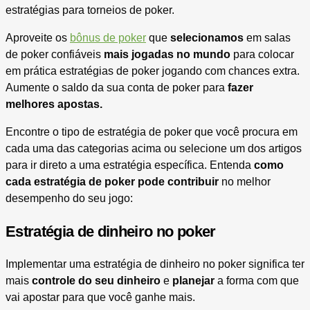
estratégias para torneios de poker.
Aproveite os
bônus de poker
que
selecionamos
em salas
de poker confiáveis
mais jogadas no mundo
para colocar
em prática estratégias de poker jogando com chances extra.
Aumente o saldo da sua conta de poker para
fazer
melhores apostas.
Encontre o tipo de estratégia de poker que você procura em
cada uma das categorias acima ou selecione um dos artigos
para ir direto a uma estratégia específica. Entenda
como
cada estratégia de poker pode contribuir
no melhor
desempenho do seu jogo:
Estratégia de dinheiro no poker
Implementar uma estratégia de dinheiro no poker significa ter
mais
controle do seu dinheiro
e
planejar
a forma com que
vai apostar para que você ganhe mais.