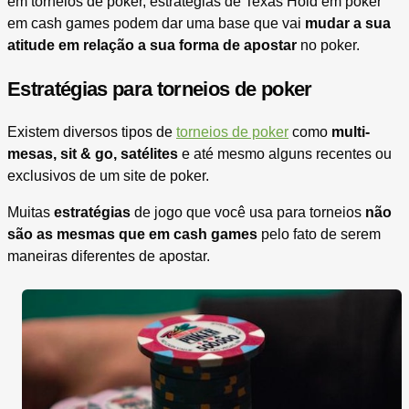
em torneios de poker, estratégias de Texas Hold’em poker
em cash games podem dar uma base que vai
mudar a sua
atitude em relação a sua forma de apostar
no poker.
Estratégias para torneios de poker
Existem diversos tipos de
torneios de poker
como
multi-
mesas, sit & go, satélites
e até mesmo alguns recentes ou
exclusivos de um site de poker.
Muitas
estratégias
de jogo que você usa para torneios
não
são as mesmas que em cash games
pelo fato de serem
maneiras diferentes de apostar.