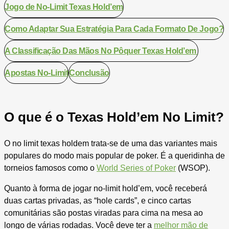
Jogo de No-Limit Texas Hold’em
Como Adaptar Sua Estratégia Para Cada Formato De Jogo?
A Classificação Das Mãos No Pôquer Texas Hold’em
Apostas No-Limit
Conclusão
O que é o Texas Hold’em No Limit?
O no limit texas holdem trata-se de uma das variantes mais
populares do modo mais popular de poker. É a queridinha de
torneios famosos como o
World Series of Poker
(WSOP).
Quanto à forma de jogar no-limit hold’em, você receberá
duas cartas privadas, as “hole cards”, e cinco cartas
comunitárias são postas viradas para cima na mesa ao
longo de várias rodadas. Você deve ter a
melhor mão de