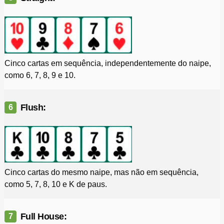
Cinco cartas em sequência, independentemente do naipe,
como 6, 7, 8, 9 e 10.
Flush:
6
Cinco cartas do mesmo naipe, mas não em sequência,
como 5, 7, 8, 10 e K de paus.
Full House:
7