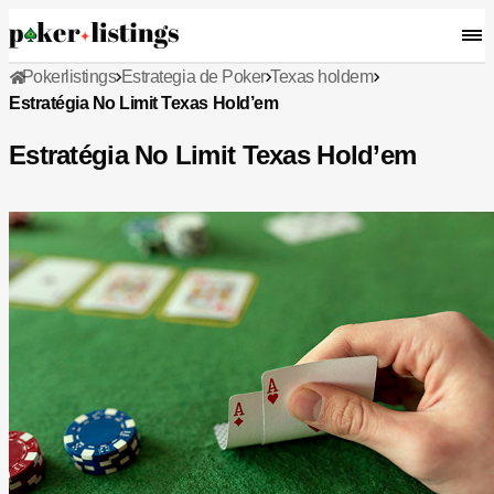
Pokerlistings
Estrategia de Poker
Texas holdem
Estratégia No Limit Texas Hold’em
Estratégia No Limit Texas Hold’em