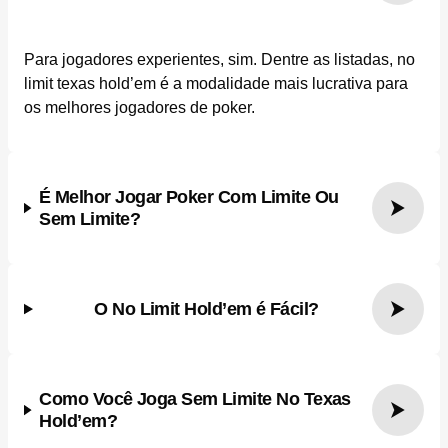
Para jogadores experientes, sim. Dentre as listadas,
no
limit texas hold’em
é a modalidade mais lucrativa para
os melhores jogadores de poker.
É Melhor Jogar Poker Com Limite Ou
Sem Limite?
O No Limit Hold’em é Fácil?
Como Você Joga Sem Limite No Texas
Hold’em?