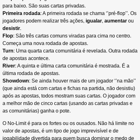
para baixo. São suas cartas privadas.
Primeira rodada
: A primeira rodada se chama ‘’pré-flop’’. Os
jogadores podem realizar três ações,
igualar
,
aumentar
ou
desistir
.
Flop
: Sâo três cartas comuns viradas para cima no centro.
Começa uma nova rodada de apostas.
Turn
: Uma quarta carta comunitária é revelada. Outra rodada
de apostas acontece.
River
: A quinta e última carta comunitária é mostrada. É a
última rodada de apostas.
Showdown
: Se ainda houver mais de um jogador ‘’na mão’’
(que ainda está com cartas e fichas na partida, não desistiu)
após as apostas, todos mostram suas cartas. O jogador com
a melhor mão de cinco cartas (usando as cartas privadas e
as comunitárias) ganha o pote.
O No-Limit é para os fortes ou os ousados. Não há limite no
valor de apostas, é um tipo de jogo imprevisível e de
jogabilidade divertida para quem busca dominar o medo de