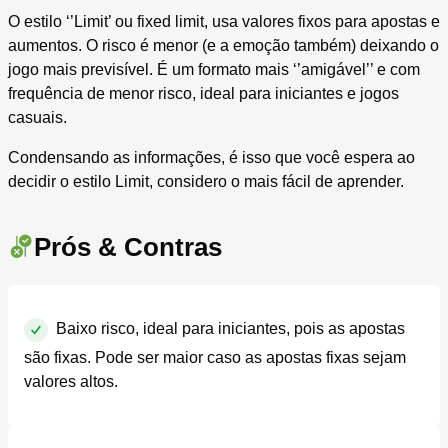
O estilo ‘’Limit’ ou fixed limit, usa valores fixos para apostas e
aumentos. O risco é menor (e a emoção também) deixando o
jogo mais previsível. É um formato mais ‘’amigável’’ e com
frequência de menor risco, ideal para iniciantes e jogos
casuais.
Condensando as informações, é isso que você espera ao
decidir o estilo Limit, considero o mais fácil de aprender.
Prós & Contras
Baixo risco, ideal para iniciantes, pois as apostas
são fixas. Pode ser maior caso as apostas fixas sejam
valores altos.