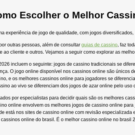
omo Escolher o Melhor Cassin
a experiência de jogo de qualidade, com jogos diversificados,
por outras pessoas, além de consultar
guias de cassino
, faz to
ao cliente e outros. Vejamos a seguir como explorar as melhore
26 incluem o seguinte: jogos de cassino tradicionais se difere
nça. O jogo online disponível nos cassinos online são únicos d
ssino, e os melhores cassinos online para jogadores se diferen
sino ao vivo se diferenciam dos jogos de azar online pelo uso 
iados por especialistas para decidir quais são os melhores cas
no online envolvem os melhores jogos de cassino online para j
de está nos sites de cassino online com revisão especializada 
ssinos online do brasil. É o melhor cassino online no brasil 2