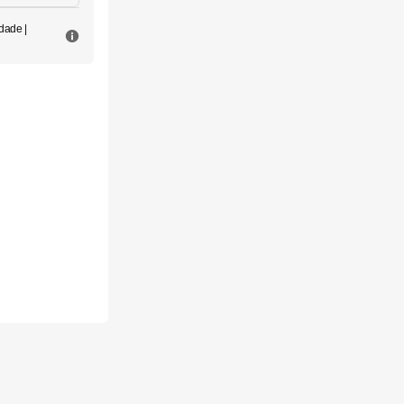
dade |