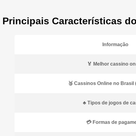
Principais Características d
Informação
🏅 Melhor cassino on
🥉 Cassinos Online no Brasil
♣️ Tipos de jogos de c
💳 Formas de pagam