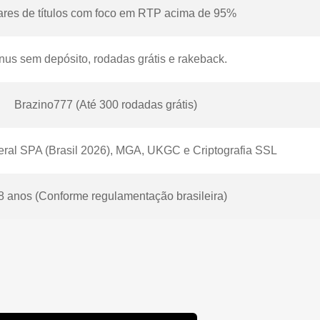
ares de títulos com foco em RTP acima de 95%
nus sem depósito, rodadas grátis e rakeback.
Brazino777 (Até 300 rodadas grátis)
ral SPA (Brasil 2026), MGA, UKGC e Criptografia SSL
8 anos (Conforme regulamentação brasileira)