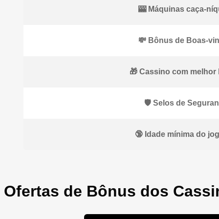
🎰 Máquinas caça-níq
💸 Bônus de Boas-vi
🎁 Cassino com melhor
🛡️ Selos de Segura
🔞 Idade mínima do jo
Ofertas de Bônus dos Cassin