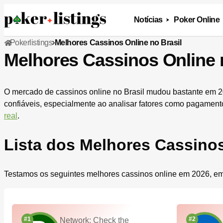
Notícias
Poker Online
Pokerlistings
Melhores Cassinos Online no Brasil
Melhores Cassinos Online 
O mercado de cassinos online no Brasil mudou bastante em 202
confiáveis, especialmente ao analisar fatores como pagament
real
.
Lista dos Melhores Cassino
Testamos os seguintes melhores cassinos online em 2026, em
#1
#2
Network: Check the