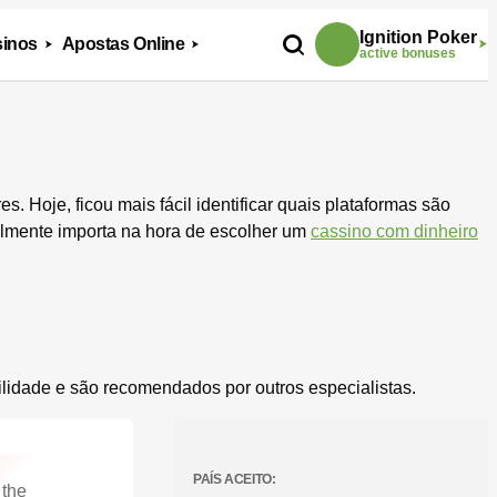
Ignition Poker
sinos
Apostas Online
active bonuses
 Hoje, ficou mais fácil identificar quais plataformas são
almente importa na hora de escolher um
cassino com dinheiro
lidade e são recomendados por outros especialistas.
PAÍS ACEITO:
 the