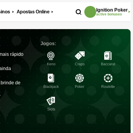
Ignition Poker
sinos
Apostas Online
active bonuses
Jogos:
mais rápido
Keno
Craps
Baccarat
 ainda
brinde de
Blackjack
Poker
Roulette
7
Slots