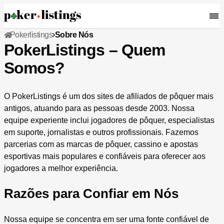
Pokerlistings
Sobre Nós
PokerListings – Quem
Somos?
O PokerListings é um dos sites de afiliados de pôquer mais
antigos, atuando para as pessoas desde 2003. Nossa
equipe experiente inclui jogadores de pôquer, especialistas
em suporte, jornalistas e outros profissionais. Fazemos
parcerias com as marcas de pôquer, cassino e apostas
esportivas mais populares e confiáveis para oferecer aos
jogadores a melhor experiência.
Razões para Confiar em Nós
Nossa equipe se concentra em ser uma fonte confiável de