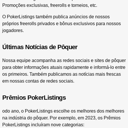
Promoções exclusivas, freerolls e torneios, etc.
O PokerListings também publica anúncios de nossos
próprios freerolls privados e bônus exclusivos para nossos
jogadores.
Últimas Notícias de Pôquer
Nossa equipe acompanha as redes sociais e sites de pôquer
para obter informações atuais rapidamente e informá-lo entre
os primeiros. Também publicamos as notícias mais frescas
em nossas contas de redes sociais.
Prêmios PokerListings
odo ano, o PokerListings escolhe os melhores dos melhores
na indústria do pôquer. Por exemplo, em 2023, os Prêmios
PokerListings incluíram nove categorias: