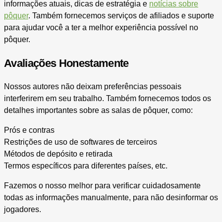
informações atuais, dicas de estratégia e
notícias sobre
pôquer
. Também fornecemos serviços de afiliados e suporte
para ajudar você a ter a melhor experiência possível no
pôquer.
Avaliações Honestamente
Nossos autores não deixam preferências pessoais
interferirem em seu trabalho. Também fornecemos todos os
detalhes importantes sobre as salas de pôquer, como:
Prós e contras
Restrições de uso de softwares de terceiros
Métodos de depósito e retirada
Termos específicos para diferentes países, etc.
Fazemos o nosso melhor para verificar cuidadosamente
todas as informações manualmente, para não desinformar os
jogadores.