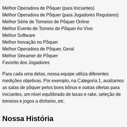
Melhor Operadora de Pôquer (para Iniciantes)
Melhor Operadora de Pôquer (para Jogadores Regulares)
Melhor Série de Torneios de Pôquer Online
Melhor Evento de Torneio de Pôquer Ao Vivo
Melhor Software
Melhor Inovação no Pôquer
Melhor Operadora de Pôquer, Geral
Melhor Streamer de Pôquer
Favorito dos Jogadores
Para cada uma delas, nossa equipe utiliza diferentes
medições objetivas. Por exemplo, na Categoria 1, avaliamos
as salas de pôquer pelos bons bônus e outras ofertas para
iniciantes, um nível equilibrado de taxas e rake, seleção de
torneios e jogos a dinheiro, etc.
Nossa História