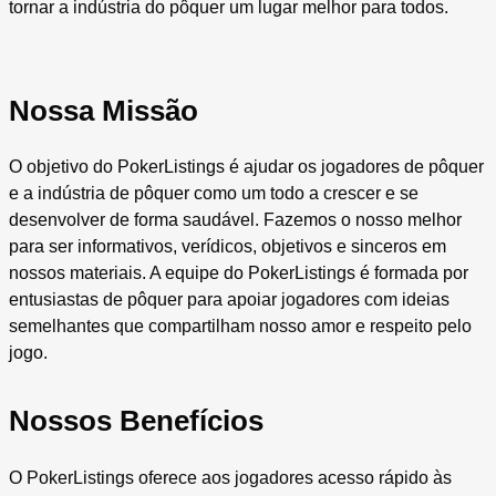
tornar a indústria do pôquer um lugar melhor para todos.
Nossa Missão
O objetivo do PokerListings é ajudar os jogadores de pôquer
e a indústria de pôquer como um todo a crescer e se
desenvolver de forma saudável. Fazemos o nosso melhor
para ser informativos, verídicos, objetivos e sinceros em
nossos materiais. A equipe do PokerListings é formada por
entusiastas de pôquer para apoiar jogadores com ideias
semelhantes que compartilham nosso amor e respeito pelo
jogo.
Nossos Benefícios
O PokerListings oferece aos jogadores acesso rápido às