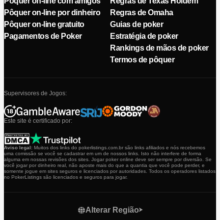
Pôquer on-line com amigos
Regras de Texas Holdem
Pôquer on-line por dinheiro
Regras de Omaha
Pôquer on-line gratuito
Guias de poker
Pagamentos de Poker
Estratégia de poker
Rankings de mãos de poker
Termos de pôquer
Supervisores de Jogos:
Este site é certificado por:
Aviso legal:
Muitos dos links do pokerlistings.com.br são links afiliados e nós recebemos
uma comissão se você se cadastrar em um de nossos links. Isto não interfere de forma
alguma em nossas revisões dos sites. Jogar poker online deve ser sempre por diversão. Se
você jogar por dinheiro real, não aposte mais do que a quantia que você pode perder, e
somente jogue em sites seguros e licenciados por autoridades. Todos os operadores listados
no PokerListings são licenciados e seguros para jogar.
Alterar Região