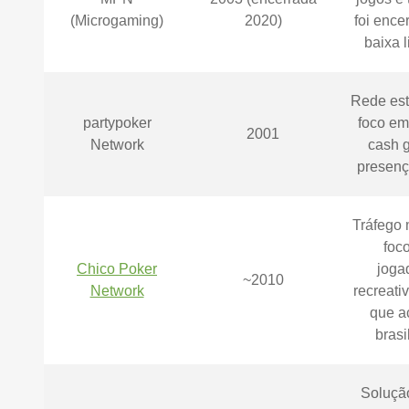
(Microgaming)
2020)
foi ence
baixa l
Rede est
partypoker
foco em
2001
Network
cash 
presenç
Tráfego 
foc
Chico Poker
joga
~2010
Network
recreativ
que a
brasi
Solução