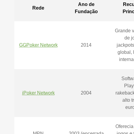
Ano de
Recu
Rede
Fundação
Princ
Grande v
de j
GGPoker Network
2014
jackpots
global, 
interna
Softw
Play
iPoker Network
2004
rakeback 
alto t
eur
Oferecia
MPN
2003 (encerrada
jogos e 