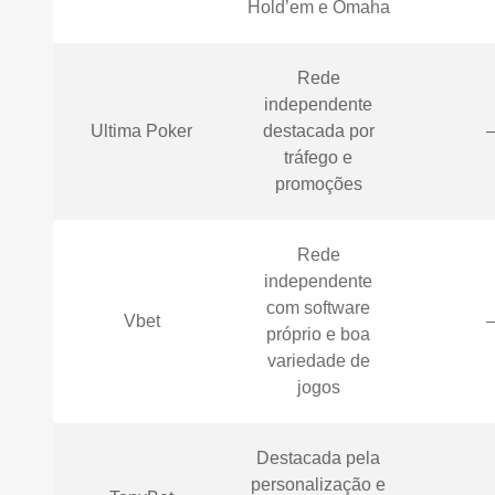
Hold’em e Omaha
Rede
independente
Ultima Poker
destacada por
tráfego e
promoções
Rede
independente
com software
Vbet
próprio e boa
variedade de
jogos
Destacada pela
personalização e