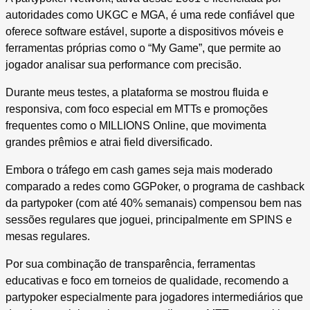
autoridades como UKGC e MGA, é uma rede confiável que
oferece software estável, suporte a dispositivos móveis e
ferramentas próprias como o “My Game”, que permite ao
jogador analisar sua performance com precisão.
Durante meus testes, a plataforma se mostrou fluida e
responsiva, com foco especial em MTTs e promoções
frequentes como o MILLIONS Online, que movimenta
grandes prêmios e atrai field diversificado.
Embora o tráfego em cash games seja mais moderado
comparado a redes como GGPoker, o programa de cashback
da partypoker (com até 40% semanais) compensou bem nas
sessões regulares que joguei, principalmente em SPINS e
mesas regulares.
Por sua combinação de transparência, ferramentas
educativas e foco em torneios de qualidade, recomendo a
partypoker especialmente para jogadores intermediários que