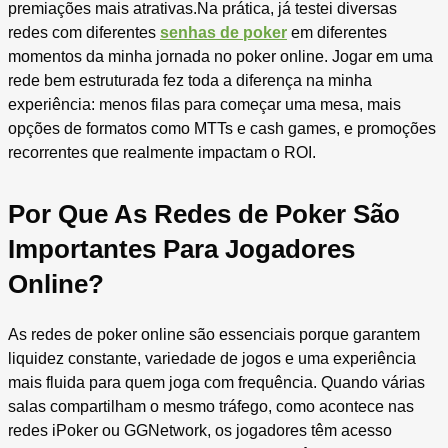
premiações mais atrativas.Na prática, já testei diversas
redes com diferentes
senhas de poker
em diferentes
momentos da minha jornada no poker online. Jogar em uma
rede bem estruturada fez toda a diferença na minha
experiência: menos filas para começar uma mesa, mais
opções de formatos como MTTs e cash games, e promoções
recorrentes que realmente impactam o ROI.
Por Que As Redes de Poker São
Importantes Para Jogadores
Online?
As redes de poker online são essenciais porque garantem
liquidez constante, variedade de jogos e uma experiência
mais fluida para quem joga com frequência. Quando várias
salas compartilham o mesmo tráfego, como acontece nas
redes iPoker ou GGNetwork, os jogadores têm acesso