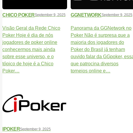
CHICO POKER
GGNETWORK
September 9, 2025
September 9, 2025
Visão Geral da Rede Chico
Panorama da GGNetwork no
Poker Hoje é dia de nós
Poker Não é surpresa que a
jogadores de poker online
maioria dos jogadores do
conhecermos mais ainda
Poker do Brasil já tenham
sobre esse universo, e o
ouvido falar da GGpoker, ess
tópico de hoje é a Chico
que patrocina diversos
Poker…
torneios online e…
IPOKER
September 9, 2025