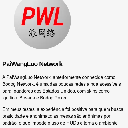
PaiWangLuo Network
A PaiWangLuo Network, anteriormente conhecida como
Bodog Network, é uma das poucas redes ainda acessíveis
para jogadores dos Estados Unidos, com skins como
Ignition, Bovada e Bodog Poker.
Em meus testes, a experiência foi positiva para quem busca
praticidade e anonimato: as mesas são anônimas por
padrão, o que impede o uso de HUDs e torna o ambiente