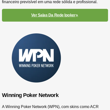
financeiro previsível em uma rede sólida e profissional.
Ver Salas Da Rede Ipoker
Winning Poker Network
A Winning Poker Network (WPN), com skins como ACR