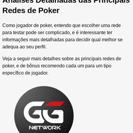
Redes de Poker
Como jogador de poker, entendo que escolher uma rede
para testar pode ser complicado, e é interessante ter
informações mais detalhadas para decidir qual melhor se
adequa ao seu perfil.
Veja a seguir mais detalhes sobre as principais redes de
poker, e de bônus recomendo cada um para um tipo
específico de jogador.