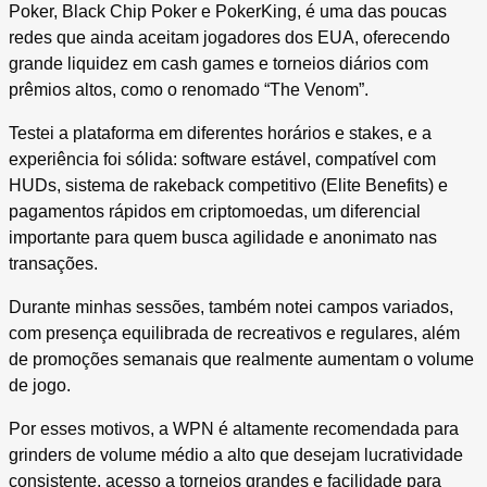
Poker, Black Chip Poker e PokerKing, é uma das poucas
redes que ainda aceitam jogadores dos EUA, oferecendo
grande liquidez em cash games e torneios diários com
prêmios altos, como o renomado “The Venom”.
Testei a plataforma em diferentes horários e stakes, e a
experiência foi sólida: software estável, compatível com
HUDs, sistema de rakeback competitivo (Elite Benefits) e
pagamentos rápidos em criptomoedas, um diferencial
importante para quem busca agilidade e anonimato nas
transações.
Durante minhas sessões, também notei campos variados,
com presença equilibrada de recreativos e regulares, além
de promoções semanais que realmente aumentam o volume
de jogo.
Por esses motivos, a WPN é altamente recomendada para
grinders de volume médio a alto que desejam lucratividade
consistente, acesso a torneios grandes e facilidade para