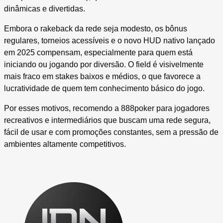
dinâmicas e divertidas.
Embora o rakeback da rede seja modesto, os bônus
regulares, torneios acessíveis e o novo HUD nativo lançado
em 2025 compensam, especialmente para quem está
iniciando ou jogando por diversão. O field é visivelmente
mais fraco em stakes baixos e médios, o que favorece a
lucratividade de quem tem conhecimento básico do jogo.
Por esses motivos, recomendo a 888poker para jogadores
recreativos e intermediários que buscam uma rede segura,
fácil de usar e com promoções constantes, sem a pressão de
ambientes altamente competitivos.