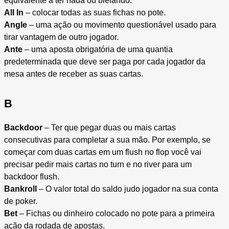
equivalente a ter nada ou blefando.
All In
– colocar todas as suas fichas no pote.
Angle
– uma ação ou movimento questionável usado para
tirar vantagem de outro jogador.
Ante
– uma aposta obrigatória de uma quantia
predeterminada que deve ser paga por cada jogador da
mesa antes de receber as suas cartas.
B
Backdoor
– Ter que pegar duas ou mais cartas
consecutivas para completar a sua mão. Por exemplo, se
começar com duas cartas em um flush no flop você vai
precisar pedir mais cartas no turn e no river para um
backdoor flush.
Bankroll
– O valor total do saldo judo jogador na sua conta
de poker.
Bet
– Fichas ou dinheiro colocado no pote para a primeira
ação da rodada de apostas.