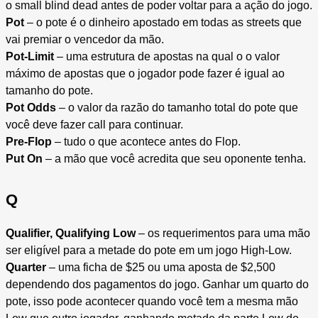
o small blind dead antes de poder voltar para a ação do jogo.
Pot
– o pote é o dinheiro apostado em todas as streets que
vai premiar o vencedor da mão.
Pot-Limit
– uma estrutura de apostas na qual o o valor
máximo de apostas que o jogador pode fazer é igual ao
tamanho do pote.
Pot Odds
– o valor da razão do tamanho total do pote que
você deve fazer call para continuar.
Pre-Flop
– tudo o que acontece antes do Flop.
Put On
– a mão que você acredita que seu oponente tenha.
Q
Qualifier, Qualifying Low
– os requerimentos para uma mão
ser eligível para a metade do pote em um jogo High-Low.
Quarter
– uma ficha de $25 ou uma aposta de $2,500
dependendo dos pagamentos do jogo. Ganhar um quarto do
pote, isso pode acontecer quando você tem a mesma mão