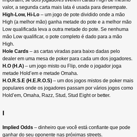
valor, a segunda carta mais lata é usada para desempate.
High-Low, Hi-Lo
– um jogo de pote dividido onde a mão
High (a melhor mão) ganha metade do pote e a melhor mão
Low qualificada leva a outra metade do pote. Se nenhuma
mão Low qualificar, o pote completo é dado para a mão
High.
Hole Cards
– as cartas viradas para baixo dadas pelo
dealer em uma mesa de poker para cada um dos jogadores.
H.O (H.A)
– um jogo misto ou Flip, onde o jogador joga
metade Hold’em e metade Omaha.
H.O.R.S.E (H.E.R.O.S)
– um dos jogos mistos de poker mais
populares onde os jogadores passam por vários jogos como
Hold’em, Omaha, Razz, Stud, Stud Eight or better.
I
Implied Odds
– dinheiro que você está confiante que pode
ganhar do seu oponente nas próximas streets.