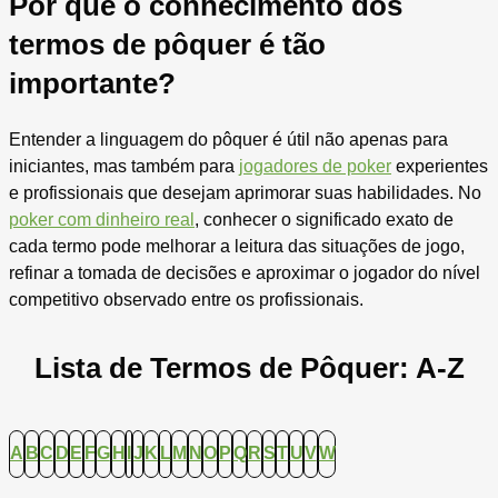
Por que o conhecimento dos
termos de pôquer é tão
importante?
Entender a linguagem do pôquer é útil não apenas para
iniciantes, mas também para
jogadores de poker
experientes
e profissionais que desejam aprimorar suas habilidades. No
poker com dinheiro real
, conhecer o significado exato de
cada termo pode melhorar a leitura das situações de jogo,
refinar a tomada de decisões e aproximar o jogador do nível
competitivo observado entre os profissionais.
Lista de Termos de Pôquer: A-Z
A
B
C
D
E
F
G
H
I
J
K
L
M
N
O
P
Q
R
S
T
U
V
W