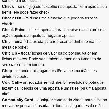
sorte, é um bom catch.
Check
– se um jogador escolhe não apostar sem ação à sua
frente, ele pode fazer check.
Check Out
– fold em uma situação que poderia ter feito
check.
Check Raise
– check apenas para um raise na sua próxima
ação depois que qualquer jogador aposta.
Chip
– uma ficha usada para representar dinheiro real na
mesa de poker.
Chip Up
– trocar fichas de valor baixo por seu valor em
fichas maiores. Pode ser também aumentar o tamanho do
seu stack em um torneio.
Chop
– quando dois jogadores têm a mesma mão eles
dividem o pote.
Cold Call
– um jogador sem dinheiro investido no pote que
faz um call depois de uma aposta e um raise (ou uma aposta
alta).
Community Card
– qualquer carta dada virada para cima na
mesa que possa ser usada por todos os jogadores da mão.