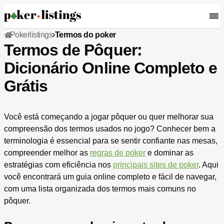
Pokerlistings
Termos do poker
Termos de Pôquer:
Dicionário Online Completo e
Grátis
Você está começando a jogar pôquer ou quer melhorar sua
compreensão dos termos usados no jogo? Conhecer bem a
terminologia é essencial para se sentir confiante nas mesas,
compreender melhor as
regras de poker
e dominar as
estratégias com eficiência nos
principais sites de poker
. Aqui
você encontrará um guia online completo e fácil de navegar,
com uma lista organizada dos termos mais comuns no
pôquer.