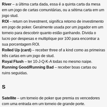
River
– a última carta dada, essa é a quinta carta da mesa
em um jogo de cartas comunitárias, ou a sétima carta em um
jogo stud.
ROI
– return on Investment, significa retorno de investimento
em jogo de poker. Geralmente usada por um jogador em um
torneio para descobrir quanto estão ganhando. Divida o
lucro por despesas e multiplique por 100 para encontrar a
sua porcentagem ROI.
Rolled Up (card)
– receber three of a kind como as primeiras
três cartas em um jogo de stud.
Royal Flush
– ter 10-J-Q-K-A todas no mesmo naipe.
Running Good/Running Bad
– receber boas cartas ou
ruins seguidas.
S
Satellite
– um torneio de poker que premia os vencedores
com uma entrada em um torneio de grande porte.