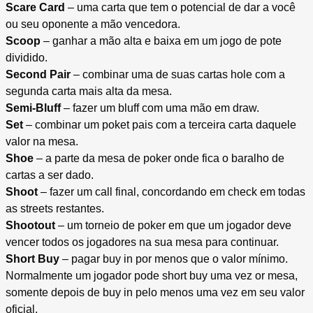
Scare Card
– uma carta que tem o potencial de dar a você
ou seu oponente a mão vencedora.
Scoop
– ganhar a mão alta e baixa em um jogo de pote
dividido.
Second Pair
– combinar uma de suas cartas hole com a
segunda carta mais alta da mesa.
Semi-Bluff
– fazer um bluff com uma mão em draw.
Set
– combinar um poket pais com a terceira carta daquele
valor na mesa.
Shoe
– a parte da mesa de poker onde fica o baralho de
cartas a ser dado.
Shoot
– fazer um call final, concordando em check em todas
as streets restantes.
Shootout
– um torneio de poker em que um jogador deve
vencer todos os jogadores na sua mesa para continuar.
Short Buy
– pagar buy in por menos que o valor mínimo.
Normalmente um jogador pode short buy uma vez or mesa,
somente depois de buy in pelo menos uma vez em seu valor
oficial.