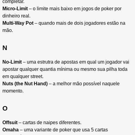
completar.
Micro-Limit
– o limite mais baixo em jogos de poker por
dinheiro real.
Multi-Way Pot
– quando mais de dois jogadores estão na
mão.
N
No-Limit
– uma estrutra de apostas em qual um jogador vai
apostar qualquer quantia mínima ou mesmo sua pilha toda
em qualquer street.
Nuts (the Nut Hand)
– a melhor mão possível naquele
momento.
O
Offsuit
– cartas de naipes diferentes.
Omaha
– uma variante de poker que usa 5 cartas