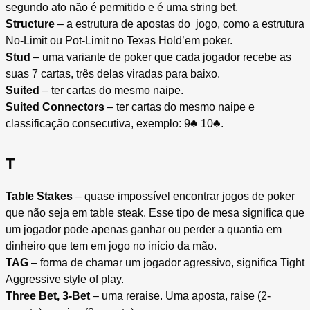
segundo ato não é permitido e é uma string bet.
Structure
– a estrutura de apostas do jogo, como a estrutura
No-Limit ou Pot-Limit no Texas Hold’em poker.
Stud
– uma variante de poker que cada jogador recebe as
suas 7 cartas, três delas viradas para baixo.
Suited
– ter cartas do mesmo naipe.
Suited Connectors
– ter cartas do mesmo naipe e
classificação consecutiva, exemplo: 9♣ 10♣.
T
Table Stakes
– quase impossível encontrar jogos de poker
que não seja em table steak. Esse tipo de mesa significa que
um jogador pode apenas ganhar ou perder a quantia em
dinheiro que tem em jogo no início da mão.
TAG
– forma de chamar um jogador agressivo, significa Tight
Aggressive style of play.
Three Bet, 3-Bet
– uma reraise. Uma aposta, raise (2-