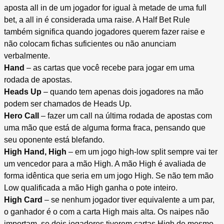
aposta all in de um jogador for igual à metade de uma full
bet, a all in é considerada uma raise. A Half Bet Rule
também significa quando jogadores querem fazer raise e
não colocam fichas suficientes ou não anunciam
verbalmente.
Hand
– as cartas que você recebe para jogar em uma
rodada de apostas.
Heads Up
– quando tem apenas dois jogadores na mão
podem ser chamados de Heads Up.
Hero Call
– fazer um call na última rodada de apostas com
uma mão que está de alguma forma fraca, pensando que
seu oponente está blefando.
High Hand, High
– em um jogo high-low split sempre vai ter
um vencedor para a mão High. A mão High é avaliada de
forma idêntica que seria em um jogo High. Se não tem mão
Low qualificada a mão High ganha o pote inteiro.
High Card
– se nenhum jogador tiver equivalente a um par,
o ganhador é o com a carta High mais alta. Os naipes não
importam, se dois jogadores tiverem cartas High de mesmo