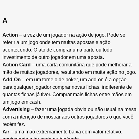
A
Action
– a vez de um jogador na ação de jogo. Pode se
referir a um jogo onde tem muitas apostas e ação
acontecendo. O ato de comprar uma parte ou todo
investimento de outro jogador em uma aposta.
Action Card
– uma carta comunitária que pode melhorar a
mão de muitos jogadores, resultando em muita ação no jogo.
Add-On
– em um torneio de poker, um add-on é a opção
para qualquer jogador comprar novas fichas, indiferente de
quantas fichas já tiver. Comprar mais fichas entre mãos em
um jogo em cash.
Advertising
– fazer uma jogada óbvia ou não usual na mesa
com a intenção de mostrar aos outros jogadores o que você
recém fez.
Air
– uma mão extremamente baixa com valor relativo,