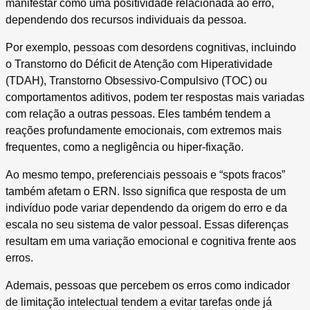
manifestar como uma positividade relacionada ao erro,
dependendo dos recursos individuais da pessoa.
Por exemplo, pessoas com desordens cognitivas, incluindo
o Transtorno do Déficit de Atenção com Hiperatividade
(TDAH), Transtorno Obsessivo-Compulsivo (TOC) ou
comportamentos aditivos, podem ter respostas mais variadas
com relação a outras pessoas. Eles também tendem a
reações profundamente emocionais, com extremos mais
frequentes, como a negligência ou hiper-fixação.
Ao mesmo tempo, preferenciais pessoais e “spots fracos”
também afetam o ERN. Isso significa que resposta de um
indivíduo pode variar dependendo da origem do erro e da
escala no seu sistema de valor pessoal. Essas diferenças
resultam em uma variação emocional e cognitiva frente aos
erros.
Ademais, pessoas que percebem os erros como indicador
de limitação intelectual tendem a evitar tarefas onde já