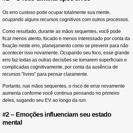
Os erro custoso pode ocupar totalmente sua mente,
ocupando alguns recursos cognitivos com outros processos.
Como resultado, durante as mãos sequentes, você pode
ficar menos atento, focado e menos interessado por conta da
fixação neste erro, planejamento como se prevenir para não
acontecer isso novamente. Ocupando seu foco, esse grande
erro faz todas as outras decisões se tornarem superficiais e
complicadas cognitivamente, por conta da ausência de
recursos “livres” para pensar claramente.
Portanto, nas mãos sequentes, o risco de errar novamente
aumenta conforme você continua pensando no primeiro
deles, sugando seu EV ao longo da
run
.
#2 – Emoções influenciam seu estado
mental