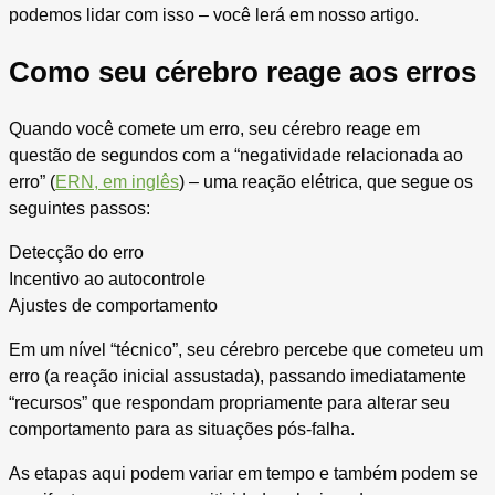
podemos lidar com isso – você lerá em nosso artigo.
Como seu cérebro reage aos erros
Quando você comete um erro, seu cérebro reage em
questão de segundos com a “negatividade relacionada ao
erro” (
ERN, em inglês
) – uma reação elétrica, que segue os
seguintes passos:
Detecção do erro
Incentivo ao autocontrole
Ajustes de comportamento
Em um nível “técnico”, seu cérebro percebe que cometeu um
erro (a reação inicial assustada), passando imediatamente
“recursos” que respondam propriamente para alterar seu
comportamento para as situações pós-falha.
As etapas aqui podem variar em tempo e também podem se