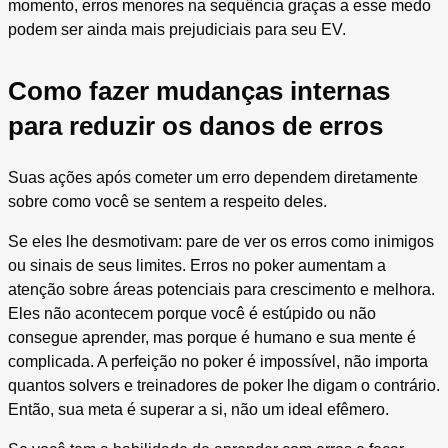
momento, erros menores na sequência graças a esse medo
podem ser ainda mais prejudiciais para seu EV.
Como fazer mudanças internas
para reduzir os danos de erros
Suas ações após cometer um erro dependem diretamente
sobre como você se sentem a respeito deles.
Se eles lhe desmotivam: pare de ver os erros como inimigos
ou sinais de seus limites. Erros no poker aumentam a
atenção sobre áreas potenciais para crescimento e melhora.
Eles não acontecem porque você é estúpido ou não
consegue aprender, mas porque é humano e sua mente é
complicada. A perfeição no poker é impossível, não importa
quantos solvers e treinadores de poker lhe digam o contrário.
Então, sua meta é superar a si, não um ideal efêmero.