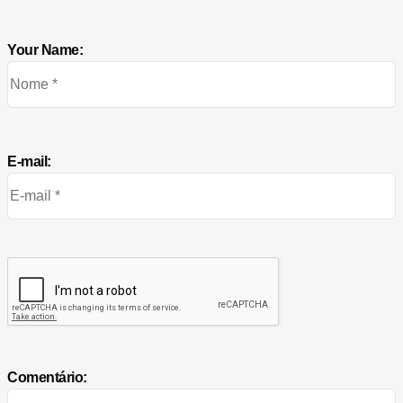
Your Name:
E-mail:
Comentário: