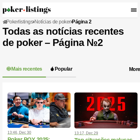
Pokerlistings
Notícias de poker
Página 2
Todas as notícias recentes
de poker – Página №2
Mais recentes
Popular
Mor
13:46, Dec 30
13:17, Dec 29
Poker POY 2025: