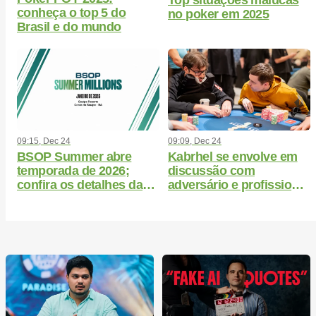
Top situações malucas
conheça o top 5 do
no poker em 2025
Brasil e do mundo
09:15, Dec 24
09:09, Dec 24
BSOP Summer abre
Kabrhel se envolve em
temporada de 2026;
discussão com
confira os detalhes da
adversário e profissional
maior série de poker do
reclama de atenção dada
Brasil
ao jogador