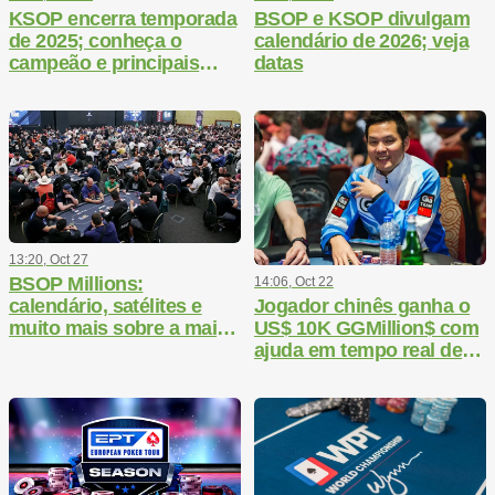
KSOP encerra temporada
BSOP e KSOP divulgam
de 2025; conheça o
calendário de 2026; veja
campeão e principais
datas
destaques
13:20, Oct 27
BSOP Millions:
14:06, Oct 22
Jogador chinês ganha o
calendário, satélites e
US$ 10K GGMillion$ com
muito mais sobre a maior
ajuda em tempo real de
etapa do poker na
Ren Lin
América Latina