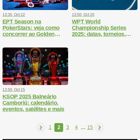
13:35, Oct 22
13:50, Oct 20
EPT Season na
WPT World
PokerStars: veja como
Championship Series
concorrer ao Golden
2025: datas, torneios,
Pass de US$ 10,3K
satélites e mais
13:50, Oct 15
KSOP 2025 Balneário
Camboriú: calendário,
eventos, satélites e mais
1
2
3
4
…
15