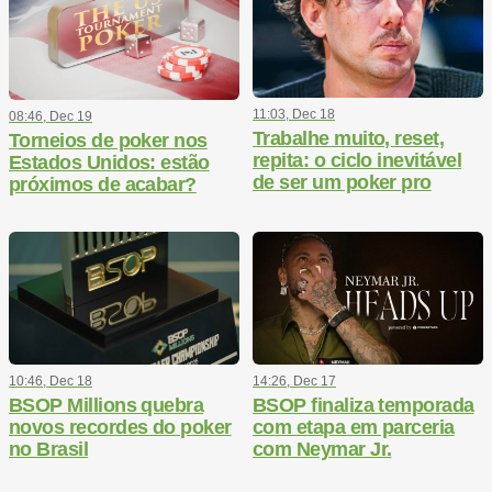
11:03, Dec 18
08:46, Dec 19
Trabalhe muito, reset,
Torneios de poker nos
repita: o ciclo inevitável
Estados Unidos: estão
de ser um poker pro
próximos de acabar?
10:46, Dec 18
14:26, Dec 17
BSOP Millions quebra
BSOP finaliza temporada
novos recordes do poker
com etapa em parceria
no Brasil
com Neymar Jr.