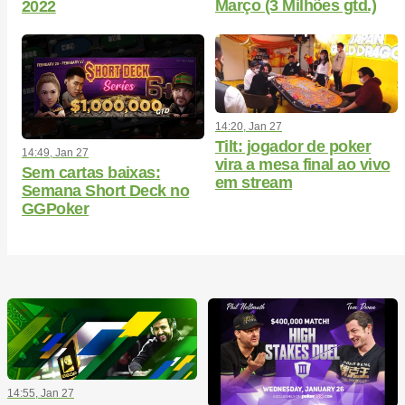
Março (3 Milhões gtd.)
2022
14:20, Jan 27
Tilt: jogador de poker
14:49, Jan 27
vira a mesa final ao vivo
Sem cartas baixas:
em stream
Semana Short Deck no
GGPoker
14:55, Jan 27