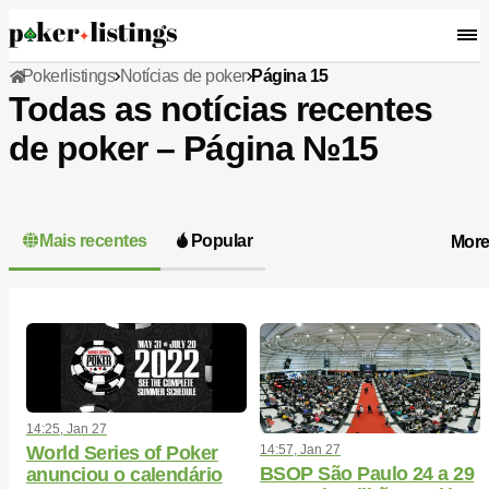
Pokerlistings
Notícias de poker
Página 15
Todas as notícias recentes
de poker – Página №15
Mais recentes
Popular
Mor
14:25, Jan 27
14:57, Jan 27
World Series of Poker
BSOP São Paulo 24 a 29
anunciou o calendário