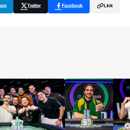
ram
Twitter
Facebook
Link