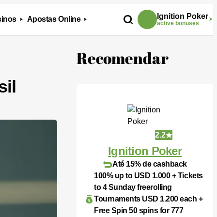
Ignition Poker
sinos
Apostas Online
active bonuses
Recomendar
il
2.2
Ignition Poker
Até 15% de cashback
100% up to USD 1.000 + Tickets
to 4 Sunday freerolling
Tournaments USD 1.200 each +
Free Spin 50 spins for 777