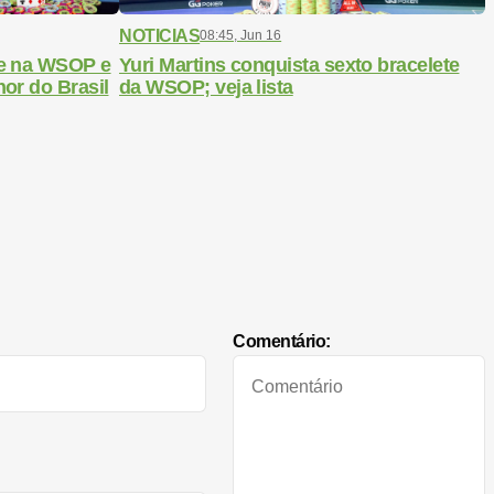
NOTICIAS
08:45, Jun 16
te na WSOP e
Yuri Martins conquista sexto bracelete
or do Brasil
da WSOP; veja lista
Comentário: