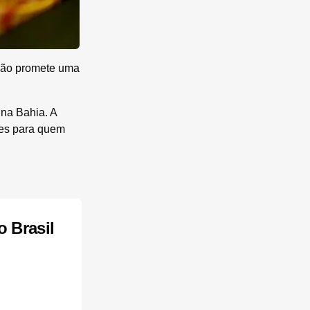
ação promete uma
 na Bahia. A
des para quem
 Brasil