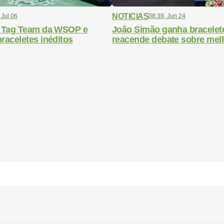
NOTICIAS
 Jul 06
08:39, Jun 24
no Tag Team da WSOP e
João Simão ganha bracele
braceletes inéditos
reacende debate sobre melh