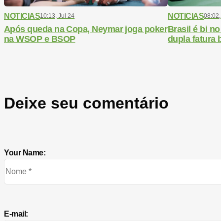
NOTICIAS
NOTICIAS
10:13, Jul 24
08:02,
Após queda na Copa, Neymar joga poker
Brasil é bi 
na WSOP e BSOP
dupla fatura 
Deixe seu comentário
Your Name:
E-mail: