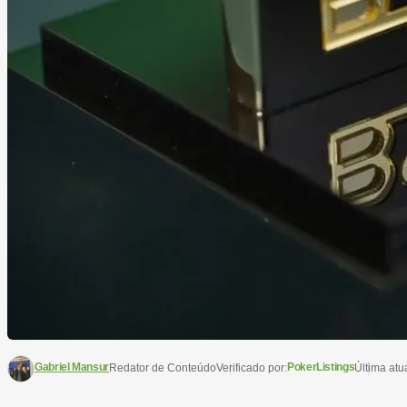
Gabriel Mansur
PokerListings
Redator de Conteúdo
Verificado por:
Última atu