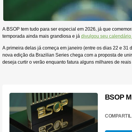
A BSOP tem tudo para ser especial em 2026, já que comemor
temporada ainda mais grandiosa e já
divulgou seu calendário
A primeira delas já começa em janeiro (entre os dias 22 e 3
nova edição da Brazilian Series chega com a proposta de uni
deseja curtir o verão enquanto fatura alguns milhares de reai
BSOP Mil
COMPARTIL