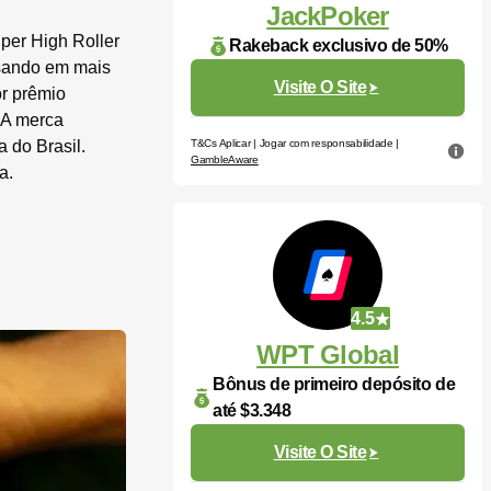
JackPoker
per High Roller
Rakeback exclusivo de 50%
ssando em mais
Visite O Site
r prêmio
 A merca
T&Cs Aplicar | Jogar com responsabilidade |
 do Brasil.
GambleAware
a.
4.5
WPT Global
Bônus de primeiro depósito de
até $3.348
Visite O Site