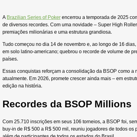
A
Brazilian Series of Poker
encerrou a temporada de 2025 com 
de diversos recordes. Com uma novidade – Super High Roller
premiações milionárias e uma estrutura grandiosa.
Tudo começou no dia 14 de novembro e, ao longo de 16 dias, 
em solo latino-americano; quebrou o recorde de volume de pr
países.
Essas conquistas reforçam a consolidação da BSOP como a m
atualmente. Em 2026, promete crescer ainda mais – em estru
edição na história.
Recordes da BSOP Millions
Com 25.710 inscrições em seus 106 torneios, a BSOP foi, sem d
buy-in de R$ 500 a R$ 500 mil, reuniu jogadores de todos os pe
além de participantes de todos os estados do Brasil.