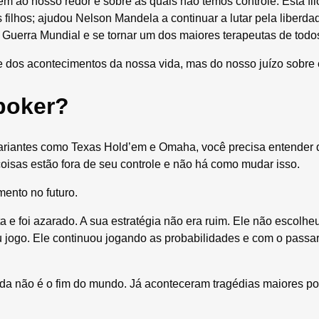
m ao nosso redor e sobre as quais não temos controle. Esta fil
 filhos; ajudou Nelson Mandela a continuar a lutar pela liberd
a Guerra Mundial e se tornar um dos maiores terapeutas de todo
re dos acontecimentos da nossa vida, mas do nosso juízo sobre 
poker?
variantes como Texas Hold’em e Omaha, você precisa entender 
isas estão fora de seu controle e não há como mudar isso.
ento no futuro.
a e foi azarado. A sua estratégia não era ruim. Ele não escolh
 jogo. Ele continuou jogando as probabilidades e com o passar
da não é o fim do mundo. Já aconteceram tragédias maiores por