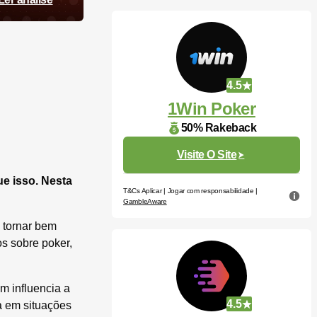
4.5
1Win Poker
50% Rakeback
Visite O Site
ue isso. Nesta
T&Cs Aplicar | Jogar com responsabilidade |
GambleAware
 tornar bem
s sobre poker,
 influencia a
4.5
a em situações