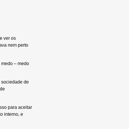
e ver os
tava nem perto
do medo – medo
a sociedade de
 de
sso para aceitar
o interno, e