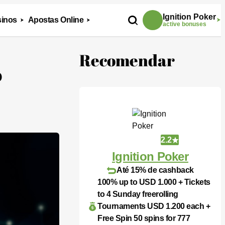
Ignition Poker
sinos
Apostas Online
active bonuses
Recomendar
o
2.2
Ignition Poker
Até 15% de cashback
100% up to USD 1.000 + Tickets
to 4 Sunday freerolling
Tournaments USD 1.200 each +
Free Spin 50 spins for 777