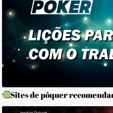
Sites de pôquer recomendad