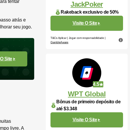
ara tentar
JackPoker
Rakeback exclusivo de 50%
asso atrás e
Visite O Site
lhorar seu jogo.
T&Cs Aplicar | Jogar com responsabilidade |
GambleAware
 O Site
4.5
WPT Global
Bônus de primeiro depósito de
até $3.348
Visite O Site
muitas
mpo livre. A