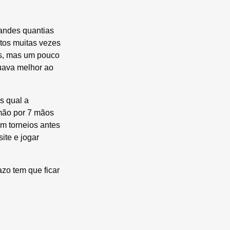
andes quantias
tos muitas vezes
es, mas um pouco
quava melhor ao
s qual a
 mão por 7 mãos
m torneios antes
ite e jogar
azo tem que ficar