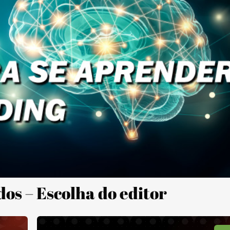
os – Escolha do editor