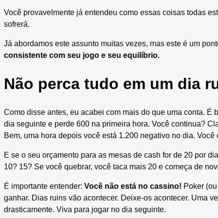
Você provavelmente já entendeu como essas coisas todas estão
sofrerá.
Já abordamos este assunto muitas vezes, mas este é um pont
consistente com seu jogo e seu equilíbrio.
Não perca tudo em um dia r
Como disse antes, eu acabei com mais do que uma conta. É bom
dia seguinte e perde 600 na primeira hora. Você continua? Cl
Bem, uma hora depois você está 1.200 negativo no dia. Você c
E se o seu orçamento para as mesas de cash for de 20 por di
10? 15? Se você quebrar, você taca mais 20 e começa de no
É importante entender:
Você não está no cassino!
Poker (ou 
ganhar. Dias ruins vão acontecer. Deixe-os acontecer. Uma ve
drasticamente. Viva para jogar no dia seguinte.