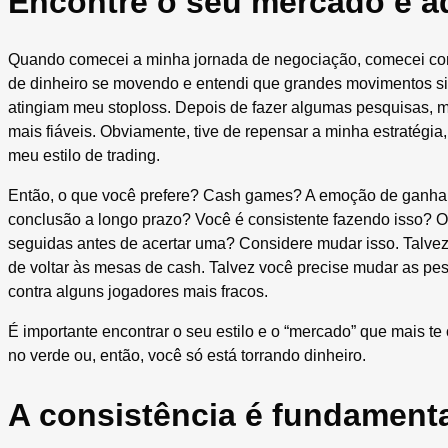
Encontre o seu mercado e a
Quando comecei a minha jornada de negociação, comecei com
de dinheiro se movendo e entendi que grandes movimentos si
atingiam meu stoploss. Depois de fazer algumas pesquisas,
mais fiáveis. Obviamente, tive de repensar a minha estratég
meu estilo de trading.
Então, o que você prefere? Cash games? A emoção de ganhar 
conclusão a longo prazo? Você é consistente fazendo isso? O
seguidas antes de acertar uma? Considere mudar isso. Talvez
de voltar às mesas de cash. Talvez você precise mudar as pe
contra alguns jogadores mais fracos.
É importante encontrar o seu estilo e o “mercado” que mais te
no verde ou, então, você só está torrando dinheiro.
A consistência é fundament