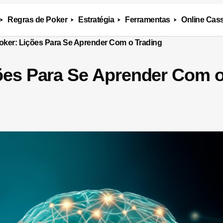
Regras de Poker
Estratégia
Ferramentas
Online Cas
Poker: Lições Para Se Aprender Com o Trading
ções Para Se Aprender Com 