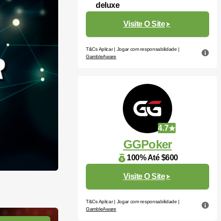
deluxe
Visite O Site
T&Cs Aplicar | Jogar com responsabilidade |
GambleAware
4.7
GGPoker
100% Até $600
Visite O Site
T&Cs Aplicar | Jogar com responsabilidade |
GambleAware