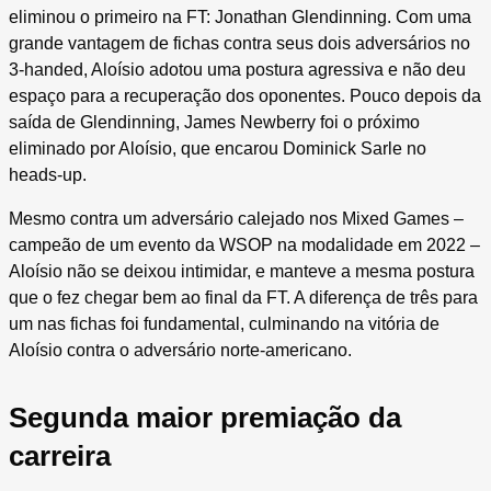
eliminou o primeiro na FT: Jonathan Glendinning. Com uma
grande vantagem de fichas contra seus dois adversários no
3-handed, Aloísio adotou uma postura agressiva e não deu
espaço para a recuperação dos oponentes. Pouco depois da
saída de Glendinning, James Newberry foi o próximo
eliminado por Aloísio, que encarou Dominick Sarle no
heads-up.
Mesmo contra um adversário calejado nos Mixed Games –
campeão de um evento da WSOP na modalidade em 2022 –
Aloísio não se deixou intimidar, e manteve a mesma postura
que o fez chegar bem ao final da FT. A diferença de três para
um nas fichas foi fundamental, culminando na vitória de
Aloísio contra o adversário norte-americano.
Segunda maior premiação da
carreira