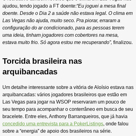
ajudou, tendo jogado a FT doente:
“Eu joguei a mesa final
doente. Desde o Dia 2 a saúde não estava legal. O clima em
Las Vegas não ajuda, muito seco. Pra piorar, erraram a
configuração do ar condicionado, para as pessoas terem
uma ideia, tinham jogadores com cobertores na mesa,
estava muito frio. Só agora estou me recuperando”,
finalizou.
Torcida brasileira nas
arquibancadas
Um detalhe interessante sobre a vitória de Aloísio estava nas
arquibancadas: vários jogadores brasileiros que estão em
Las Vegas para jogar na WSOP reservaram um pouco de
seu tempo para acompanhar o conterrâneo em busca de seu
bracelete. Entre eles, Anthony Barranqueiros, que já havia
concedido uma entrevista para a PokerListings
, onde falou
sobre a “energia” de apoio dos brasileiros na série.