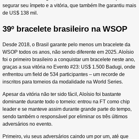
segurar seu ímpeto e a vitória, que também lhe garantiu mais
de US$ 138 mil.
39º bracelete brasileiro na WSOP
Desde 2018, o Brasil garante pelo menos um bracelete da
WSOP todos os anos, não sendo diferente em 2025. Aloísio
foi o primeiro brasileiro a conquistar um bracelete neste ano,
graças a sua vitória no Evento #23: US$ 1.500 Badugi, onde
enfrentou um field de 534 participantes – um recorde de
inscritos para torneios da modalidade na World Series.
Apesar da vitória não ter sido fácil, Aloísio foi bastante
dominante durante todo o torneio: entrou na FT como chip
leader e se manteve assim durante grande parte do tempo,
sendo também o responsável por eliminar os três últimos
adversários no evento.
Primeiro, viu seus adversários caindo um por um, até que