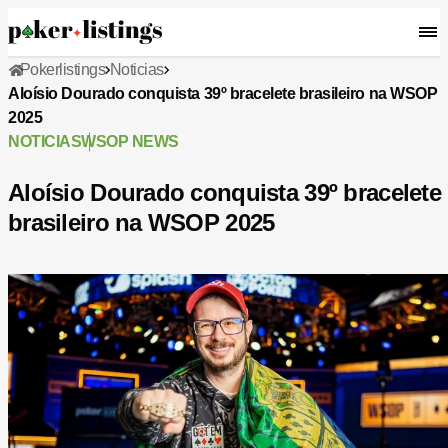
Pokerlistings
Noticias
Aloísio Dourado conquista 39º bracelete brasileiro na WSOP
2025
NOTICIAS
WSOP NEWS
Aloísio Dourado conquista 39º bracelete
brasileiro na WSOP 2025