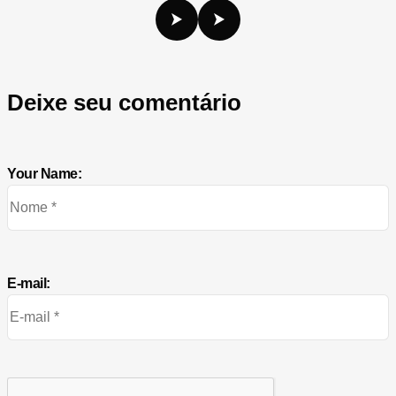
Deixe seu comentário
Your Name:
E-mail: