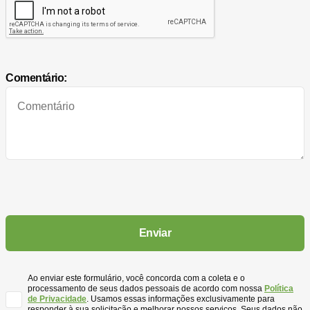
Comentário:
Ao enviar este formulário, você concorda com a coleta e o
processamento de seus dados pessoais de acordo com nossa
Política
de Privacidade
. Usamos essas informações exclusivamente para
responder à sua solicitação e melhorar nossos serviços. Seus dados não