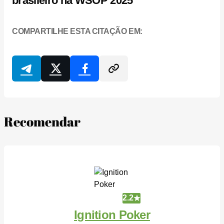
brasileiro na WSOP 2025
COMPARTILHE ESTA CITAÇÃO EM:
Recomendar
2.2
Ignition Poker