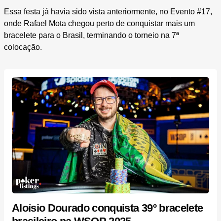
Essa festa já havia sido vista anteriormente, no Evento #17,
onde Rafael Mota chegou perto de conquistar mais um
bracelete para o Brasil, terminando o torneio na 7ª
colocação.
Aloísio Dourado conquista 39º bracelete