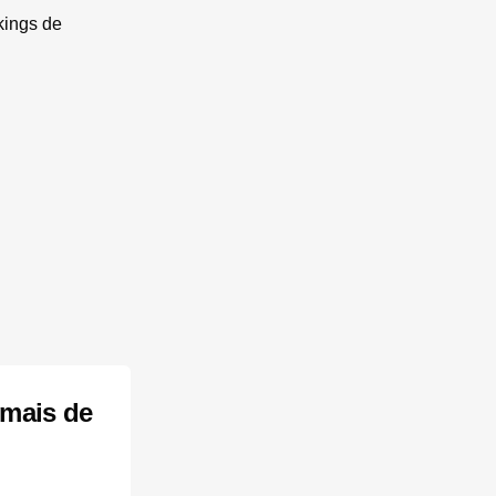
kings de
mais de