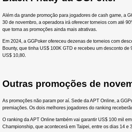
Além da grande promoção para jogadores de cash game, a GGP
30 de novembro, a operadora irá oferecer torneios com até 
que torna as promoções ainda mais atrativas.
Em 2024, a GGPoker ofereceu dezenas de torneios com desco
Bounty, que tinha US$ 100K GTD e recebeu um desconto de 9
US$ 10,80.
Outras promoções de nove
As promoções não param por aí. Sede da APT Online, a GGP
premiações. Os dois melhores jogadores do ranking receber
O ranking da APT Online também vai garantir US$ 100 mil e
Championship, que acontecerá em Taipei, entre os dias 14 e