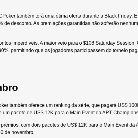
oker também terá uma ótima oferta durante a Black Friday. En
90% de desconto. As premiações garantidas não sofrerão nenhu
ntos imperdíveis. A maior veio para o $108 Saturday Session
0%, permitindo que os jogadores participassem do torneio pa
mbro
oker também oferece um ranking da série, que pagará US$ 10
ão um pacote de US$ 12K para o Main Event da APT Champions
m prêmios, com dois pacotes de US$ 12K para o Main Event da
 30 de novembro.