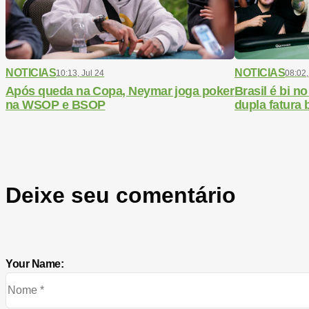
NOTICIAS
NOTICIAS
10:13, Jul 24
08:02,
Após queda na Copa, Neymar joga poker
Brasil é bi 
na WSOP e BSOP
dupla fatura 
Deixe seu comentário
Your Name: