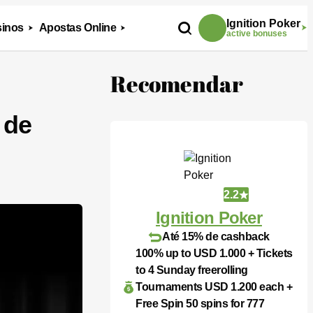
Ignition Poker
sinos
Apostas Online
active bonuses
Recomendar
 de
2.2
Ignition Poker
Até 15% de cashback
100% up to USD 1.000 + Tickets
to 4 Sunday freerolling
Tournaments USD 1.200 each +
Free Spin 50 spins for 777