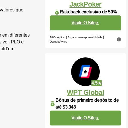
JackPoker
valores que
Rakeback exclusivo de 50%
Visite O Site
 em diferentes
T&Cs Aplicar | Jogar com responsabilidade |
sível. PLO e
GambleAware
old’em.
4.5
WPT Global
Bônus de primeiro depósito de
até $3.348
Visite O Site