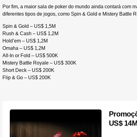
Por fim, a maior sala de poker do mundo ainda contará com m
diferentes tipos de jogos, como Spin & Gold e Mistery Battle R
Spin & Gold – US$ 1,5M
Rush & Cash – US$ 1,2M
Hold’em – US$ 1,2M
Omaha – US$ 1,2M
All-In or Fold – US$ 500K
Mistery Battle Royale – US$ 300K
Short Deck – US$ 200K
Flip & Go – US$ 200K
Promoçõ
US$ 14