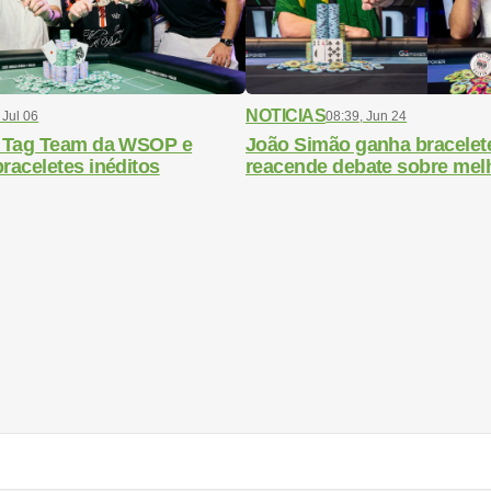
NOTICIAS
 Jul 06
08:39, Jun 24
no Tag Team da WSOP e
João Simão ganha bracele
braceletes inéditos
reacende debate sobre melh