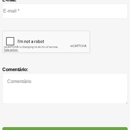
Comentário: