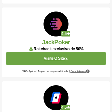
4.5
JackPoker
Rakeback exclusivo de 50%
Visite O Site
T&Cs Aplicar | Jogar com responsabilidade |
GambleAware
4.5