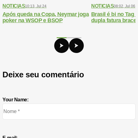
NOTICIAS
NOTICIAS
10:13, Jul 24
08:02, Jul 06
Após queda na Copa, Neymar joga
Brasil é bi no Ta
poker na WSOP e BSOP
dupla fatura bracel
Deixe seu comentário
Your Name:
E-mail: