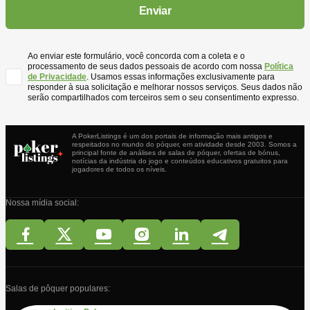
Ao enviar este formulário, você concorda com a coleta e o
processamento de seus dados pessoais de acordo com nossa
Política
de Privacidade
. Usamos essas informações exclusivamente para
responder à sua solicitação e melhorar nossos serviços. Seus dados não
serão compartilhados com terceiros sem o seu consentimento expresso.
A PokerListings é um dos portais de informação mais antigos e
respeitados no mundo do póquer, em atividade desde 2003. Somos a
principal fonte de análises de salas de póquer, ofertas de bónus,
notícias da indústria do jogo e conteúdos educativos gratuitos para
jogadores de todos os níveis.
Nossa mídia social:
Salas de pôquer populares: