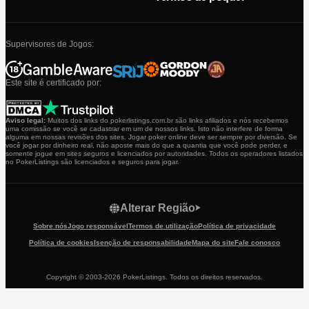
Supervisores de Jogos:
Este site é certificado por:
Aviso legal:
Muitos dos links do pokerlistings.com.br são links afiliados e nós recebemos
uma comissão se você se cadastrar em um de nossos links. Isto não interfere de forma
alguma em nossas revisões dos sites. Jogar poker online deve ser sempre por diversão. Se
você jogar por dinheiro real, não aposte mais do que a quantia que você pode perder, e
somente jogue em sites seguros e licenciados por autoridades. Todos os operadores listados
no PokerListings são licenciados e seguros para jogar.
Alterar Região
Sobre nós
Jogo responsável
Termos de utilização
Política de privacidade
Política de cookies
Isenção de responsabilidade
Mapa do site
Fale conosco
Copyright © 2003-2026 PokerListings. Todos os direitos reservados.