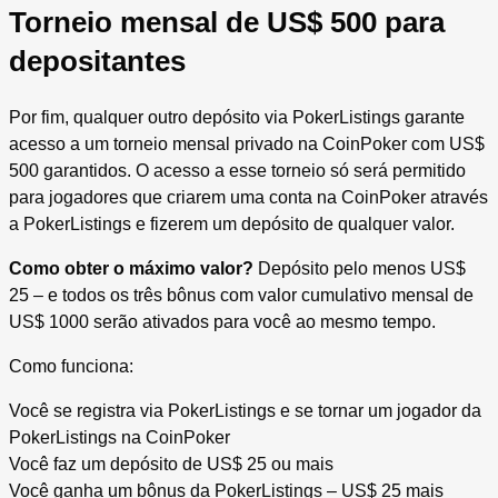
Torneio mensal de US$ 500 para
depositantes
Por fim, qualquer outro depósito via PokerListings garante
acesso a um torneio mensal privado na CoinPoker com US$
500 garantidos. O acesso a esse torneio só será permitido
para jogadores que criarem uma conta na CoinPoker através
a PokerListings e fizerem um depósito de qualquer valor.
Como obter o máximo valor?
Depósito pelo menos US$
25 – e todos os três bônus com valor cumulativo mensal de
US$ 1000 serão ativados para você ao mesmo tempo.
Como funciona:
Você se registra via PokerListings e se tornar um jogador da
PokerListings na CoinPoker
Você faz um depósito de US$ 25 ou mais
Você ganha um bônus da PokerListings – US$ 25 mais