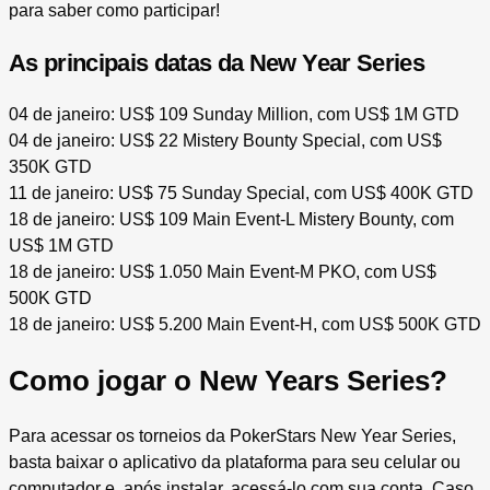
para saber como participar!
As principais datas da New Year Series
04 de janeiro: US$ 109 Sunday Million, com US$ 1M GTD
04 de janeiro: US$ 22 Mistery Bounty Special, com US$
350K GTD
11 de janeiro: US$ 75 Sunday Special, com US$ 400K GTD
18 de janeiro: US$ 109 Main Event-L Mistery Bounty, com
US$ 1M GTD
18 de janeiro: US$ 1.050 Main Event-M PKO, com US$
500K GTD
18 de janeiro: US$ 5.200 Main Event-H, com US$ 500K GTD
Como jogar o New Years Series?
Para acessar os torneios da PokerStars New Year Series,
basta baixar o aplicativo da plataforma para seu celular ou
computador e, após instalar, acessá-lo com sua conta. Caso