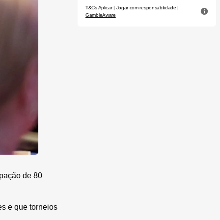
T&Cs Aplicar | Jogar com responsabilidade |
GambleAware
ipação de 80
s e que torneios