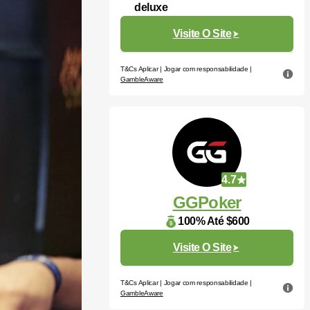
deluxe
Visite O Site
T&Cs Aplicar | Jogar com responsabilidade |
GambleAware
4.7
GGPoker
100% Até $600
Visite O Site
T&Cs Aplicar | Jogar com responsabilidade |
GambleAware