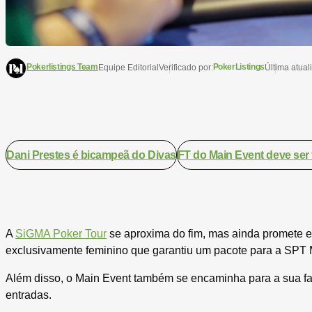
Pokerlistings Team
PokerListings
Equipe Editorial
Verificado por:
Última atual
Dani Prestes é bicampeã do Divas
FT do Main Event deve ser
A
SiGMA Poker Tour
se aproxima do fim, mas ainda promete em
exclusivamente feminino que garantiu um pacote para a SPT
Além disso, o Main Event também se encaminha para a sua fa
entradas.