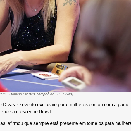
.com – Daniela Prestes, campeã do SPT Divas)
 Divas. O evento exclusivo para mulheres contou com a partic
ende a crescer no Brasil.
as, afirmou que sempre está presente em torneios para mulhere