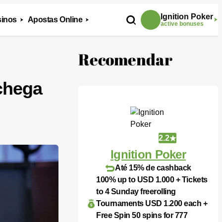
Ignition Poker
sinos
Apostas Online
active bonuses
Recomendar
chega
2.2
Ignition Poker
Até 15% de cashback
100% up to USD 1.000 + Tickets
to 4 Sunday freerolling
Tournaments USD 1.200 each +
Free Spin 50 spins for 777