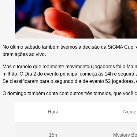
No último sábado também tivemos a decisão da SiGMA Cup, v
premiações ao vivo.
Mas o torneio que realmente movimentou jogadores foi o Main 
milhão. O Dia 2 do evento principal começa às 14h e seguirá
Se classificaram para o segundo dia de evento 52 jogadores, 
O domingo também conta com outros três torneios, que você co
Hora
Nome
15h
Mystery Bo