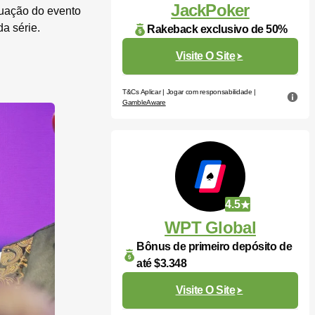
JackPoker
nuação do evento
a série.
Rakeback exclusivo de 50%
Visite O Site
T&Cs Aplicar | Jogar com responsabilidade |
GambleAware
4.5
WPT Global
Bônus de primeiro depósito de
até $3.348
Visite O Site