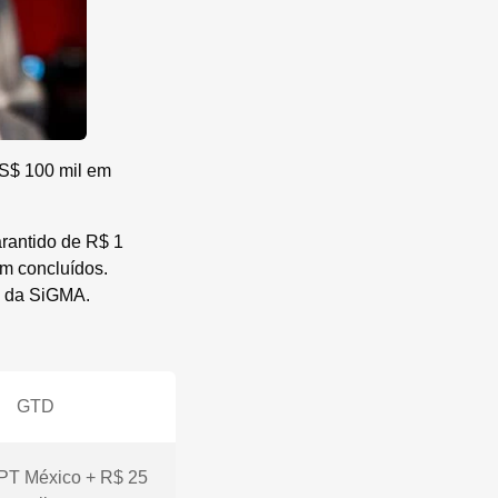
US$ 100 mil em
arantido de R$ 1
am concluídos.
es da SiGMA.
GTD
PT México + R$ 25