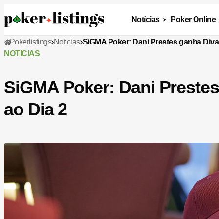
Notícias
Poker Online
Pokerlistings
Noticias
SiGMA Poker: Dani Prestes ganha Divas
NOTICIAS
SiGMA Poker: Dani Prestes
ao Dia 2