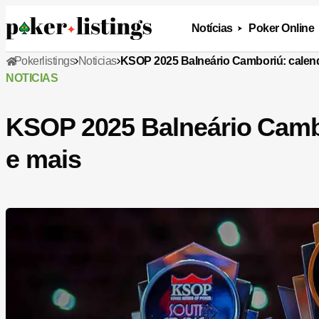
Notícias
Poker Online
Pokerlistings
Noticias
KSOP 2025 Balneário Camboriú: calendár
NOTICIAS
KSOP 2025 Balneário Cambor
e mais