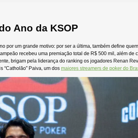
 do Ano da KSOP
o por um grande motivo: por ser a última, também define quem
ampeão recebeu uma premiação total de R$ 500 mil, além de c
te, brigam pela liderança do ranking os jogadores Renan Revi
is “Catholão” Paiva, um dos
maiores streamers de poker do Bras