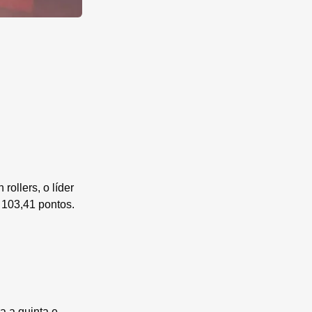
ollers, o líder
m 103,41 pontos.
a a quinta e