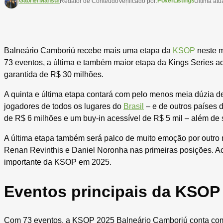
Gabriel Mansur
PokerListings
Redator de Conteúdo
Verificado por:
Última atu
Balneário Camboriú recebe mais uma etapa da
KSOP
neste m
73 eventos, a última e também maior etapa da Kings Series a
garantida de R$ 30 milhões.
A quinta e última etapa contará com pelo menos meia dúzia d
jogadores de todos os lugares do
Brasil
– e de outros países 
de R$ 6 milhões e um buy-in acessível de R$ 5 mil – além de
A última etapa também será palco de muito emoção por outro
Renan Revinthis e Daniel Noronha nas primeiras posições. Ac
importante da KSOP em 2025.
Eventos principais da KSOP
Com 73 eventos, a KSOP 2025 Balneário Camboriú conta com u