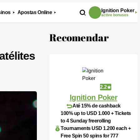
Ignition Poker
sinos
Apostas Online
active bonuses
Recomendar
télites
2.2
Ignition Poker
Até 15% de cashback
100% up to USD 1.000 + Tickets
to 4 Sunday freerolling
Tournaments USD 1.200 each +
Free Spin 50 spins for 777