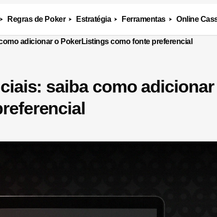
Regras de Poker
Estratégia
Ferramentas
Online Cas
a como adicionar o PokerListings como fonte preferencial
ciais: saiba como adicionar
referencial