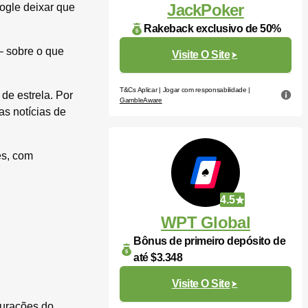
JackPoker
ogle deixar que
Rakeback exclusivo de 50%
– sobre o que
Visite O Site
T&Cs Aplicar | Jogar com responsabilidade |
de estrela. Por
GambleAware
s notícias de
ês, com
4.5
WPT Global
Bônus de primeiro depósito de
até $3.348
Visite O Site
gurações do