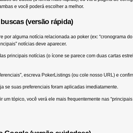
ambas e você poderá escolher a melhor.
 buscas (versão rápida)
re por alguma notícia relacionada ao poker (ex: “cronograma d
incipais” notícias deve aparecer.
as principais notícias (o ícone se parece com duas cartas estr
ferenciais”, escreva PokerListings (ou cole nosso URL) e confir
eja se suas preferenciais foram aplicadas imediatamente.
rir um tópico, você verá ele mais frequentemente nas “principais