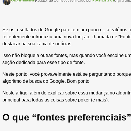
Gabriel Mansur
PokerListings
Redator de Conteúdo
Verificado por:
Última atu
Se os resultados do Google parecem um pouco… aleatórios r
recentemente introduziu uma nova função, chamada de “Fontes
destacar na sua caixa de notícias.
Isso não bloqueia outras fontes, mas quando você escolhe uma
seção dedicada para esse tipo de fonte.
Neste ponto, você provavelmente está se perguntando porque 
algoritmo de busca do Google. Bom ponto.
Neste artigo, além de explicar sobre essa mudança no algorit
principal para todas as coisas sobre poker (e mais).
O que “fontes preferenciais