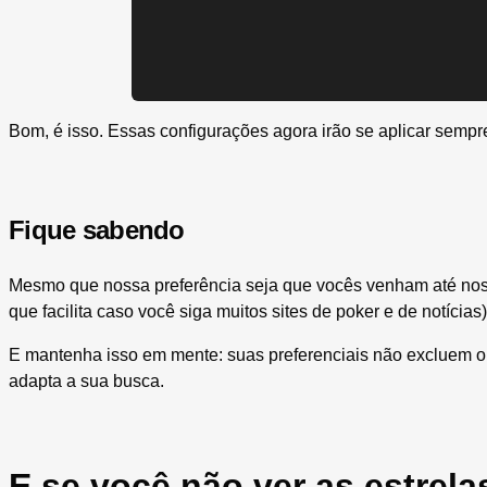
Bom, é isso. Essas configurações agora irão se aplicar semp
Fique sabendo
Mesmo que nossa preferência seja que vocês venham até nosso 
que facilita caso você siga muitos sites de poker e de notíci
E mantenha isso em mente: suas preferenciais não excluem out
adapta a sua busca.
E se você não ver as estrela