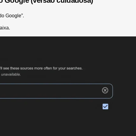
o Google (versão cuidadosa)
do Google”.
aixa.