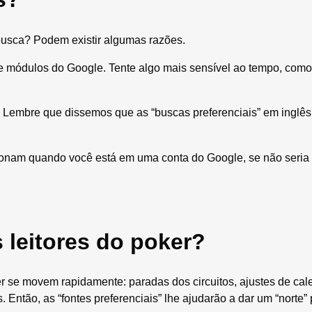
 busca? Podem existir algumas razões.
 módulos do Google. Tente algo mais sensível ao tempo, como 
. Lembre que dissemos que as “buscas preferenciais” em inglê
cionam quando você está em uma conta do Google, se não seria
 leitores do poker?
er se movem rapidamente: paradas dos circuitos, ajustes de cale
. Então, as “fontes preferenciais” lhe ajudarão a dar um “norte”