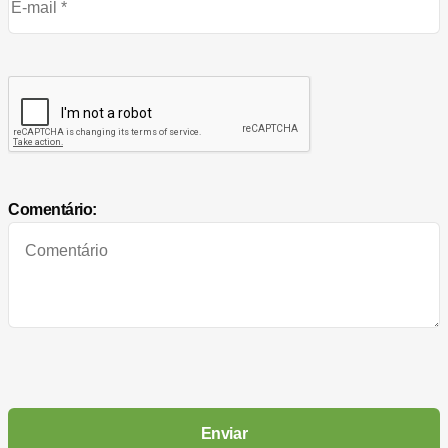
Comentário: