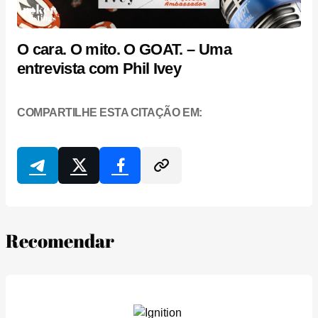
O cara. O mito. O GOAT. – Uma
entrevista com Phil Ivey
COMPARTILHE ESTA CITAÇÃO EM:
Recomendar