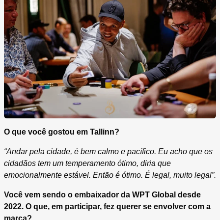
O que você gostou em Tallinn?
“Andar pela cidade, é bem calmo e pacífico. Eu acho que os
cidadãos tem um temperamento ótimo, diria que
emocionalmente estável. Então é ótimo. É legal, muito legal”.
Você vem sendo o embaixador da WPT Global desde
2022. O que, em participar, fez querer se envolver com a
marca?