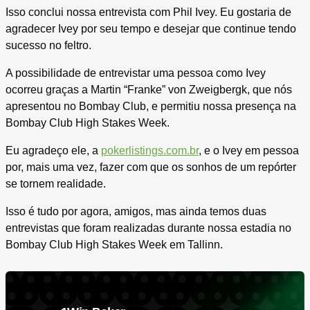
Isso conclui nossa entrevista com Phil Ivey. Eu gostaria de
agradecer Ivey por seu tempo e desejar que continue tendo
sucesso no feltro.
A possibilidade de entrevistar uma pessoa como Ivey
ocorreu graças a Martin “Franke” von Zweigbergk, que nós
apresentou no Bombay Club, e permitiu nossa presença na
Bombay Club High Stakes Week.
Eu agradeço ele, a
pokerlistings.com.br
, e o Ivey em pessoa
por, mais uma vez, fazer com que os sonhos de um repórter
se tornem realidade.
Isso é tudo por agora, amigos, mas ainda temos duas
entrevistas que foram realizadas durante nossa estadia no
Bombay Club High Stakes Week em Tallinn.