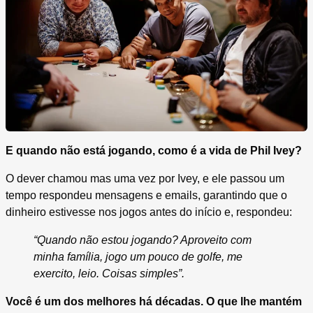
E quando não está jogando, como é a vida de Phil Ivey?
O dever chamou mas uma vez por Ivey, e ele passou um
tempo respondeu mensagens e emails, garantindo que o
dinheiro estivesse nos jogos antes do início e, respondeu:
“Quando não estou jogando? Aproveito com
minha família, jogo um pouco de golfe, me
exercito, leio. Coisas simples”.
Você é um dos melhores há décadas. O que lhe mantém