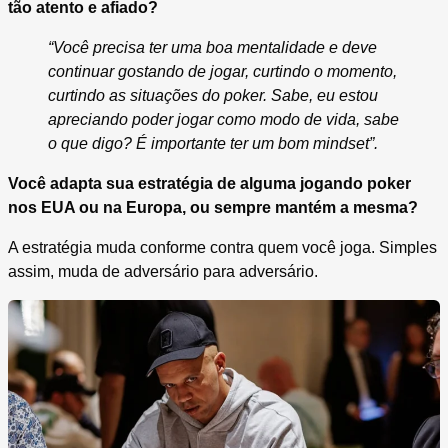
tão atento e afiado?
“Você precisa ter uma boa mentalidade e deve
continuar gostando de jogar, curtindo o momento,
curtindo as situações do poker. Sabe, eu estou
apreciando poder jogar como modo de vida, sabe
o que digo? É importante ter um bom mindset”.
Você adapta sua estratégia de alguma jogando poker
nos EUA ou na Europa, ou sempre mantém a mesma?
A estratégia muda conforme contra quem você joga. Simples
assim, muda de adversário para adversário.