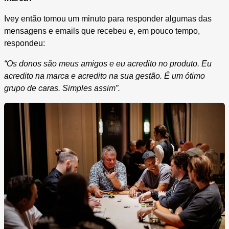
Ivey então tomou um minuto para responder algumas das
mensagens e emails que recebeu e, em pouco tempo,
respondeu:
“Os donos são meus amigos e eu acredito no produto. Eu
acredito na marca e acredito na sua gestão. É um ótimo
grupo de caras. Simples assim”.