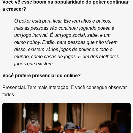
Você vê esse boom na popularidade do poker continuar
a crescer?
O poker está para ficar. Ele tem altos e baixos,
mas as pessoas vão continuar jogando poker, é
um jogo incrível. É um jogo social, sabe, e um
ótimo hobby. Então, para pessoas que não vivem
disso, existem vários jogos de poker em todo o
mundo, como casas de jogos. É um dos melhores
jogos que existem.
Você prefere presencial ou online?
Presencial. Tem mais interação. E você consegue observar
todos.