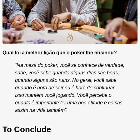
Qual foi a melhor lição que o poker lhe ensinou?
“Na mesa do poker, você se conhece de verdade,
sabe, você sabe quando alguns dias são bons,
quando alguns são ruins. No geral, você sabe
quando é hora de sair ou é hora de continuar.
Isso mantém você jogando. Você percebe o
quanto é importante ter uma boa atitude e coisas
assim na vida também”
.
To Conclude