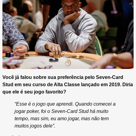
Você já falou sobre sua preferência pelo Seven-Card
Stud em seu curso de Alta Classe lançado em 2019. Diria
que ele é seu jogo favorito?
“Esse é o jogo que aprendi. Quando comecei a
jogar poker, foi o Seven-Card Stud há muito
tempo, mas sim, eu amo jogar, mas não tem
muitos jogos dele”.