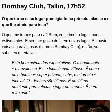
Bombay Club, Tallin, 17h52
O que torna esse lugar prestigiado na primeira classe e o
que lhe atraiu para isso?
O que me trouxe para cá? Bom, em primeiro lugar, nunca
estive antes. E sempre gosto de ir em novos lugar. Eu ouvir
coisas maravilhosas (sobre o Bombay Club), então, você
sabe, eu queria ver.
Está bem acima das expectativas. O atendimento
é maravilhosa. Esse local é maravilhoso. É como
uma boutique super privada, sabe, e o torneio é
incrível. Os dealers são ótimos. É um ótimo
ambiente para relaxar e jogar um torneio. É bem
relaxante”