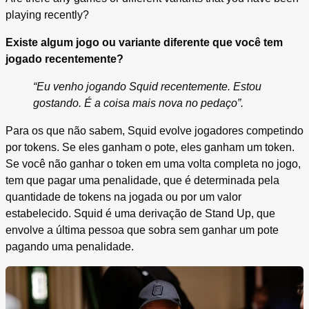
playing recently?
Existe algum jogo ou variante diferente que você tem
jogado recentemente?
“Eu venho jogando Squid recentemente. Estou
gostando. É a coisa mais nova no pedaço”.
Para os que não sabem, Squid evolve jogadores competindo
por tokens. Se eles ganham o pote, eles ganham um token.
Se você não ganhar o token em uma volta completa no jogo,
tem que pagar uma penalidade, que é determinada pela
quantidade de tokens na jogada ou por um valor
estabelecido. Squid é uma derivação de Stand Up, que
envolve a última pessoa que sobra sem ganhar um pote
pagando uma penalidade.