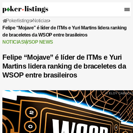
Pokerlistings
Noticias
Felipe “Mojave” é líder de ITMs e Yuri Martins lidera ranking
de braceletes da WSOP entre brasileiros
NOTICIAS
WSOP NEWS
Felipe “Mojave” é líder de ITMs e Yuri
Martins lidera ranking de braceletes da
WSOP entre brasileiros