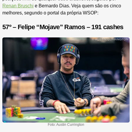
Renan Bruschi
e Bernardo Dias. Veja quem são os cinco
melhores, segundo o portal da própria WSOP:
57º – Felipe “Mojave” Ramos – 191 cashes
Foto: Austin Currington