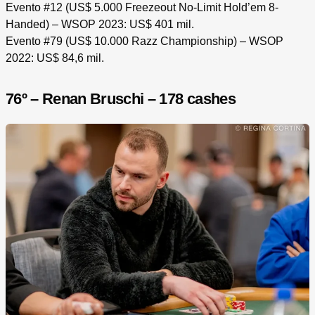
Evento #12 (US$ 5.000 Freezeout No-Limit Hold’em 8-
Handed) – WSOP 2023: US$ 401 mil.
Evento #79 (US$ 10.000 Razz Championship) – WSOP
2022: US$ 84,6 mil.
76º – Renan Bruschi – 178 cashes