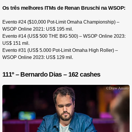
Os três melhores ITMs de Renan Bruschi na WSOP:
Evento #24 ($10,000 Pot-Limit Omaha Championship) –
WSOP Online 2021: US$ 195 mil.
Evento #14 (US$ 500 THE BIG 500) – WSOP Online 2023:
US$ 151 mil.
Evento #31 (US$ 5.000 Pot-Limit Omaha High Roller) –
WSOP Online 2023: US$ 129 mil.
111º – Bernardo Dias – 162 cashes