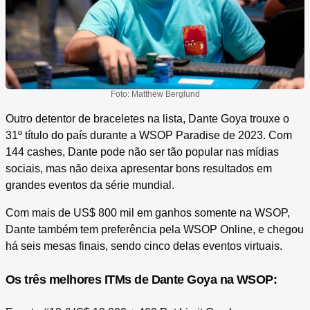
Foto: Matthew Berglund
Outro detentor de braceletes na lista, Dante Goya trouxe o
31º título do país durante a WSOP Paradise de 2023. Com
144 cashes, Dante pode não ser tão popular nas mídias
sociais, mas não deixa apresentar bons resultados em
grandes eventos da série mundial.
Com mais de US$ 800 mil em ganhos somente na WSOP,
Dante também tem preferência pela WSOP Online, e chegou
há seis mesas finais, sendo cinco delas eventos virtuais.
Os três melhores ITMs de Dante Goya na WSOP: