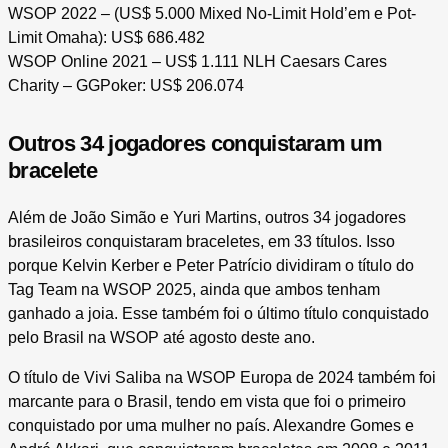
WSOP 2022 – (US$ 5.000 Mixed No-Limit Hold’em e Pot-
Limit Omaha): US$ 686.482
WSOP Online 2021 – US$ 1.111 NLH Caesars Cares
Charity – GGPoker: US$ 206.074
Outros 34 jogadores conquistaram um
bracelete
Além de João Simão e Yuri Martins, outros 34 jogadores
brasileiros conquistaram braceletes, em 33 títulos. Isso
porque Kelvin Kerber e Peter Patrício dividiram o título do
Tag Team na WSOP 2025, ainda que ambos tenham
ganhado a joia. Esse também foi o último título conquistado
pelo Brasil na WSOP até agosto deste ano.
O título de Vivi Saliba na WSOP Europa de 2024 também foi
marcante para o Brasil, tendo em vista que foi o primeiro
conquistado por uma mulher no país. Alexandre Gomes e