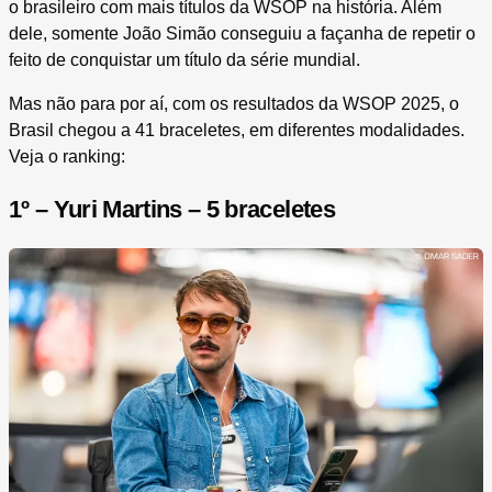
o brasileiro com mais títulos da WSOP na história. Além
dele, somente João Simão conseguiu a façanha de repetir o
feito de conquistar um título da série mundial.
Mas não para por aí, com os resultados da WSOP 2025, o
Brasil chegou a 41 braceletes, em diferentes modalidades.
Veja o ranking:
1º – Yuri Martins – 5 braceletes