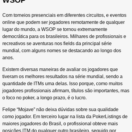
WSOP
Com torneios presenciais em diferentes circuitos, e eventos
online que podem ser jogadores remotamente de qualquer
lugar do mundo, a WSOP se tornou extremamente
democrática para os brasileiros. Milhares de profissionais e
recreativos se aventuras nos fields da principal série
mundial, com alguns nomes se destacando ao longo dos
anos.
Existem diversas maneiras de avaliar os jogadores que
tiveram os melhores resultados na série mundial, sendo a
quantidade de ITMs uma delas. Isso porque, como muitos
jogadores profissionais afirmam, títulos são importantes, mas
o foco no poker, a longo prazo, é o lucro.
Felipe “Mojave” não deixa dúvidas sobre sua qualidade
como jogador. Em terceiro lugar na lista da PokerListings de
maiores jogadores do Brasil, o profissional obteve mais
posições ITM do qualquer outro brasileiro, seguido por