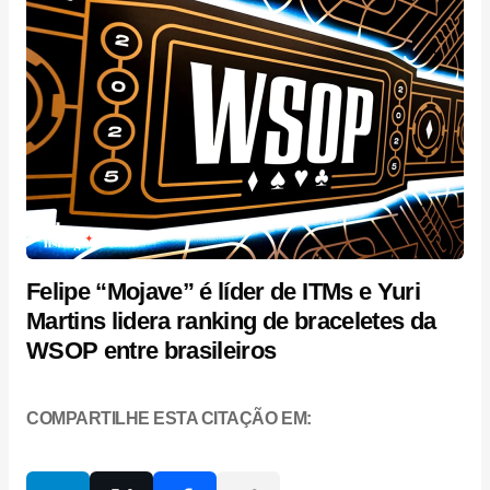
Felipe “Mojave” é líder de ITMs e Yuri
Martins lidera ranking de braceletes da
WSOP entre brasileiros
COMPARTILHE ESTA CITAÇÃO EM: