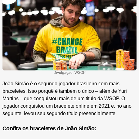
Divulgação: WSOP
João Simão é o segundo jogador brasileiro com mais
braceletes. Isso porquê é também o único – além de Yuri
Martins – que conquistou mais de um título da WSOP. O
jogador conquistou um bracelete online em 2021 e, no ano
seguinte, levou seu segundo título presencialmente.
Confira os braceletes de João Simão: