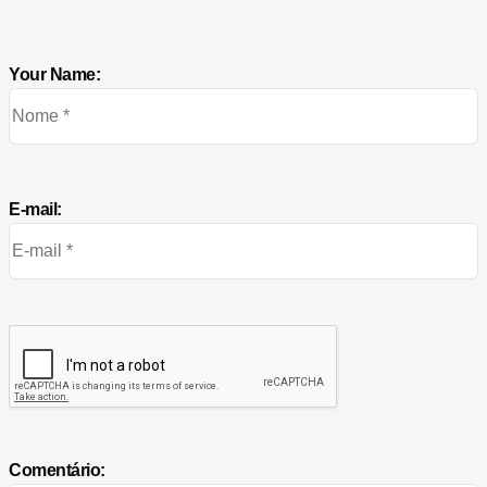
Your Name:
E-mail:
Comentário: