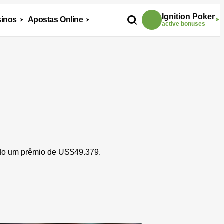
Ignition Poker
sinos
Apostas Online
active bonuses
ndo um prêmio de US$49.379.