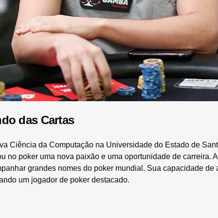
ndo das Cartas
va Ciência da Computação na Universidade do Estado de Santa 
ou no poker uma nova paixão e uma oportunidade de carreira. A
mpanhar grandes nomes do poker mundial. Sua capacidade de ad
rnando um jogador de poker destacado.