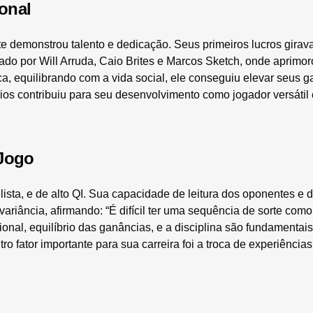
ional
te demonstrou talento e dedicação. Seus primeiros lucros gir
do por Will Arruda, Caio Brites e Marcos Sketch, onde aprimoro
a, equilibrando com a vida social, ele conseguiu elevar seus g
eios contribuiu para seu desenvolvimento como jogador versátil 
 Jogo
culista, e de alto QI. Sua capacidade de leitura dos oponentes 
variância, afirmando: “É difícil ter uma sequência de sorte como
cional, equilíbrio das ganâncias, e a disciplina são fundamenta
o fator importante para sua carreira foi a troca de experiênci