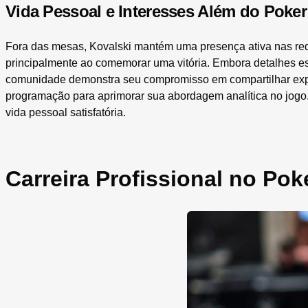
Vida Pessoal e Interesses Além do Poker
Fora das mesas, Kovalski mantém uma presença ativa nas rede
principalmente ao comemorar uma vitória. Embora detalhes e
comunidade demonstra seu compromisso em compartilhar exper
programação para aprimorar sua abordagem analítica no jogo.
vida pessoal satisfatória.
Carreira Profissional no Pok