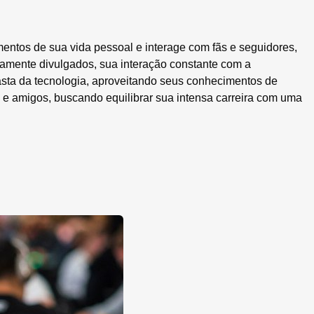
ntos de sua vida pessoal e interage com fãs e seguidores,
amente divulgados, sua interação constante com a
sta da tecnologia, aproveitando seus conhecimentos de
 e amigos, buscando equilibrar sua intensa carreira com uma