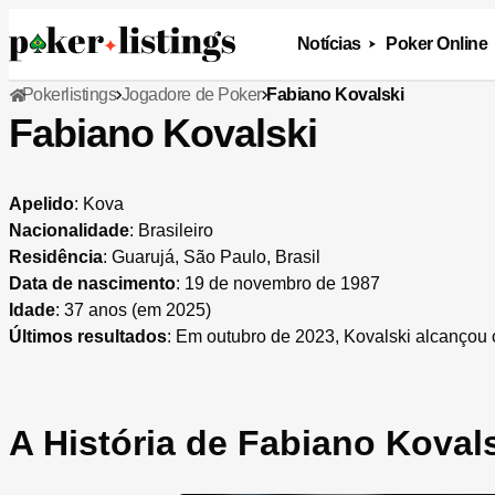
Notícias
Poker Online
Pokerlistings
Jogadore de Poker
Fabiano Kovalski
Fabiano Kovalski
Apelido
: Kova
Nacionalidade
: Brasileiro
Residência
: Guarujá, São Paulo, Brasil
Data de nascimento
: 19 de novembro de 1987
Idade
: 37 anos (em 2025)
Últimos resultados
: Em outubro de 2023, Kovalski alcanço
A História de Fabiano Koval