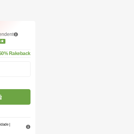
endent
5
50% Rakeback
idade |