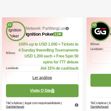
#1
#2
Network: PaiWangLuo
Ignition Poker
2.2
100% up to USD 1.000 + Tickets to
Bônus:
Lealdade:
4 Sunday freerolling Tournaments
Bônus:
USD 1.200 each + Free Spin 50
spins for 777 deluxe
Até 15% de cashback
Lealdade:
Ler análise
Visite O Site
T&Cs Aplicar | Jogar com responsabilidade |
T&Cs Aplicar | 
GambleAware
GambleAware