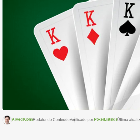
Arved Klöhn
PokerListings
Redator de Conteúdo
Verificado por:
Última atual