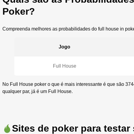
Poker?
Compreenda melhores as probabilidades do full house in poke
Jogo
Full House
No Full House poker o que é mais interessante é que são 374
qualquer par, já é um Full House.
Sites de poker para testar