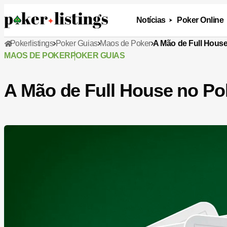
Notícias
Poker Online
Pokerlistings
Poker Guias
Maos de Poker
A Mão de Full Hous
MAOS DE POKER
POKER GUIAS
A Mão de Full House no Po