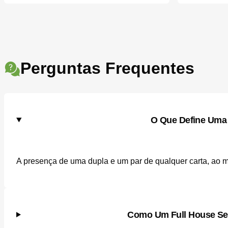
Perguntas Frequentes
O Que Define Uma
A presença de uma dupla e um par de qualquer carta, ao
Como Um Full House Se