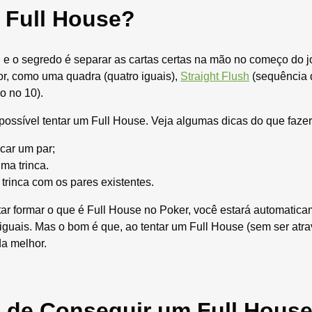
 Full House?
, e o segredo é separar as cartas certas na mão no começo do j
or, como uma quadra (quatro iguais),
Straight Flush
(sequência
 no 10).
ossível tentar um Full House. Veja algumas dicas do que fazer
car um par;
ma trinca.
trinca com os pares existentes.
ntar formar o que é Full House no Poker, você estará automatica
iguais. Mas o bom é que, ao tentar um Full House (sem ser atra
da melhor.
s de Conseguir um Full Hous