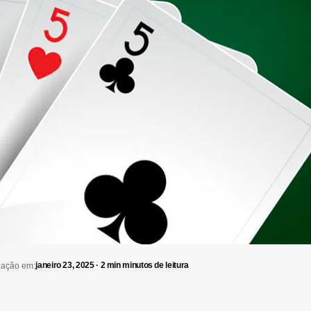
janeiro 23, 2025 · 2 min minutos de leitura
ização em: