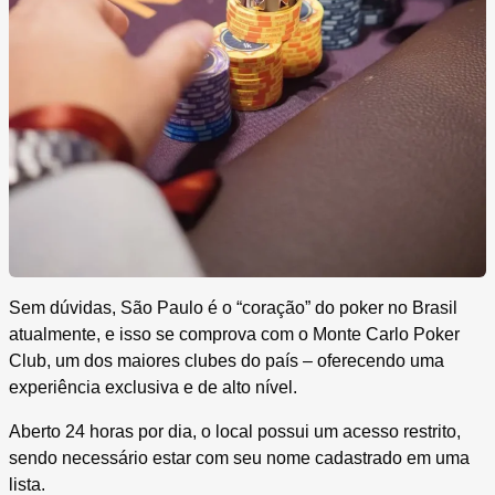
Sem dúvidas, São Paulo é o “coração” do poker no Brasil
atualmente, e isso se comprova com o Monte Carlo Poker
Club, um dos maiores clubes do país – oferecendo uma
experiência exclusiva e de alto nível.
Aberto 24 horas por dia, o local possui um acesso restrito,
sendo necessário estar com seu nome cadastrado em uma
lista.