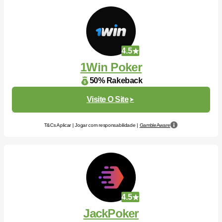
4.5
1Win Poker
50% Rakeback
Visite O Site
T&Cs Aplicar | Jogar com responsabilidade |
GambleAware
4.5
JackPoker