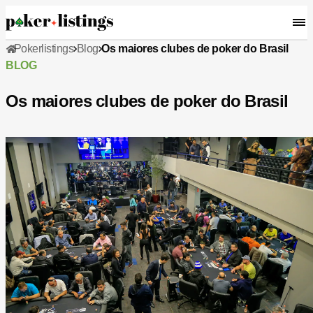
Pokerlistings
Blog
Os maiores clubes de poker do Brasil
BLOG
Os maiores clubes de poker do Brasil