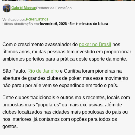
Gabriel Mansur
Redator de Conteúdo
PokerListings
Verificado por:
fevereiro 6, 2026 · 5 min minutos de leitura
Última atualização em:
Com o crescimento avassalador do
poker no Brasil
nos
últimos anos, muitas pessoas tem investido em proporcionar
ambientes perfeitos para a prática deste esporte da mente.
São Paulo,
Rio de Janeiro
e Curitiba foram pioneiras na
abertura de grandes clubes de poker, mas esse movimento
não parou por aí e vem se expandindo em todo o país.
Entre clubes tradicionais e outros mais recentes, locais com
propostas mais “populares” ou mais exclusivas, além de
clubes localizados nas cidades mais populosas do país ou
nos interiores, já contamos com opções para todos os
gostos.