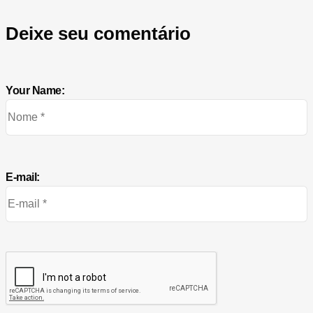
Deixe seu comentário
Your Name:
E-mail: