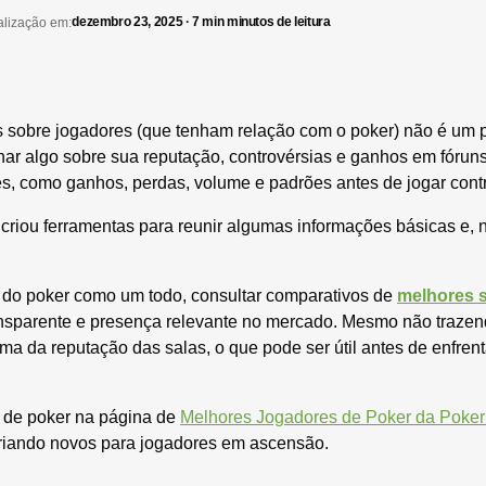
dezembro 23, 2025 · 7 min minutos de leitura
alização em:
 sobre jogadores (que tenham relação com o poker) não é um pr
har algo sobre sua reputação, controvérsias e ganhos em fóru
, como ganhos, perdas, volume e padrões antes de jogar contr
criou ferramentas para reunir algumas informações básicas e, n
 do poker como um todo, consultar comparativos de
melhores s
transparente e presença relevante no mercado. Mesmo não trazend
a da reputação das salas, o que pode ser útil antes de enfrent
 de poker na página de
Melhores Jogadores de Poker da Poker
 criando novos para jogadores em ascensão.