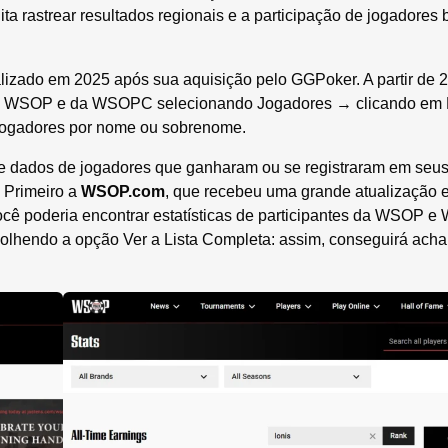
lita rastrear resultados regionais e a participação de jogadores 
lizado em 2025 após sua aquisição pelo GGPoker. A partir de 
es da WSOP e da WSOPC selecionando Jogadores → clicando em 
 jogadores por nome ou sobrenome.
de dados de jogadores que ganharam ou se registraram em seus
 Primeiro a
WSOP.com
, que recebeu uma grande atualização
você poderia encontrar estatísticas de participantes da WSOP
colhendo a opção Ver a Lista Completa: assim, conseguirá acha