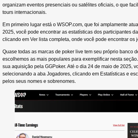
organizam eventos presenciais ou satélites oficiais, o que faci
tours internacionais.
Em primeiro lugar está o WSOP.com, que foi amplamente atua
2025, você pode encontrar as estatísticas dos participant
clicando em Ver lista completa, onde você pode encontrar os
Quase todas as marcas de poker live tem seu próprio banco 
escolhemos as mais populares para exemplificar nesta seção.
sua aquisição pela GGPoker. Até o dia 24 de maio de 2025, 
selecionando a aba Jogadores, clicando em Estatísticas e es
pelos seus nomes e sobrenomes.