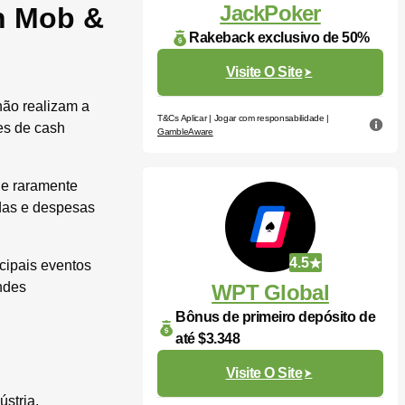
JackPoker
n Mob &
Rakeback exclusivo de 50%
Visite O Site
não realizam a
T&Cs Aplicar | Jogar com responsabilidade |
res de cash
GambleAware
 e raramente
rdas e despesas
4.5
cipais eventos
andes
WPT Global
Bônus de primeiro depósito de
até $3.348
Visite O Site
stria.