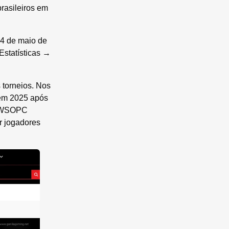
brasileiros em
24 de maio de
Estatísticas →
 torneios. Nos
 em 2025 após
 e WSOPC
r jogadores