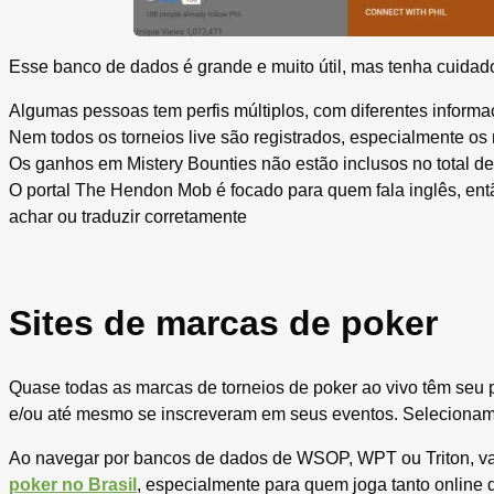
Esse banco de dados é grande e muito útil, mas tenha cuidad
Algumas pessoas tem perfis múltiplos, com diferentes inform
Nem todos os torneios live são registrados, especialmente o
Os ganhos em Mistery Bounties não estão inclusos no total d
O portal The Hendon Mob é focado para quem fala inglês, então
achar ou traduzir corretamente
Sites de marcas de poker
Quase todas as marcas de torneios de poker ao vivo têm seu
e/ou até mesmo se inscreveram em seus eventos. Selecionam
Ao navegar por bancos de dados de WSOP, WPT ou Triton, val
poker no Brasil
, especialmente para quem joga tanto onlin