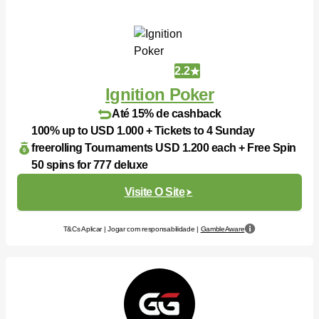
2.2
Ignition Poker
Até 15% de cashback
100% up to USD 1.000 + Tickets to 4 Sunday
freerolling Tournaments USD 1.200 each + Free Spin
50 spins for 777 deluxe
Visite O Site
T&Cs Aplicar | Jogar com responsabilidade |
GambleAware