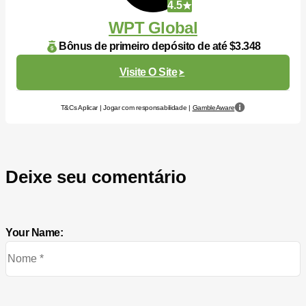
4.5
WPT Global
Bônus de primeiro depósito de até $3.348
Visite O Site
T&Cs Aplicar | Jogar com responsabilidade |
GambleAware
Deixe seu comentário
Your Name: