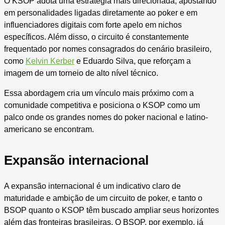
O KSOP adota uma estratégia mais direcionada, apostando
em personalidades ligadas diretamente ao poker e em
influenciadores digitais com forte apelo em nichos
específicos. Além disso, o circuito é constantemente
frequentado por nomes consagrados do cenário brasileiro,
como
Kelvin Kerber
e Eduardo Silva, que reforçam a
imagem de um torneio de alto nível técnico.
Essa abordagem cria um vínculo mais próximo com a
comunidade competitiva e posiciona o KSOP como um
palco onde os grandes nomes do poker nacional e latino-
americano se encontram.
Expansão internacional
A expansão internacional é um indicativo claro de
maturidade e ambição de um circuito de poker, e tanto o
BSOP quanto o KSOP têm buscado ampliar seus horizontes
além das fronteiras brasileiras. O BSOP, por exemplo, já