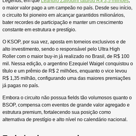
Legends, em que
Leandro Zavodini faturou R$ 3,5 milhões
,
o maior valor pago a um campeão no país. Desde seu início,
o circuito foi pioneiro em alcançar garantidos milionários,
bater recordes de participação e manter um crescimento
constante em estrutura e prestígio.
O KSOP, por sua vez, aposta em torneios exclusivos e de
alto investimento, sendo o responsável pelo Ultra High
Roller com o maior buy-in já realizado no Brasil, de R$ 100
mil. Nessa edição, o argentino Ezequiel Waigel conquistou o
título e um prêmio de R$ 2 milhões, enquanto o vice levou
R$ 1,35 milhão, configurando uma das maiores premiações
já pagas no país.
Embora o circuito não possua fields tão volumosos quanto o
BSOP, compensa com eventos de grande valor agregado e
estrutura premium, fortalecendo sua posição como
alternativa de prestígio e alto nível no calendário nacional.