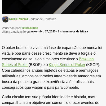
Gabriel Mansur
Redator de Conteúdo
PokerListings
Verificado por:
novembro 17, 2025 · 8 min minutos de leitura
Última atualização em:
O poker brasileiro vive uma fase de expansão que nunca foi
vista, e boa parte desse crescimento se deve à força e o
crescimento de seus dois maiores circuitos: o
Brazilian
Series of Poker
(BSOP) e o
Kings Series of Poker
(KSOP).
Com calendários anuais repletos de etapas e premiações
milionárias, ambos os torneios atraem desde amadores em
busca da primeira grande experiência até profissionais
consagrados que viajam o país para competir.
Cada circuito tem sua própria identidade e história, mas
compartilham um objetivo em comum: oferecer eventos de