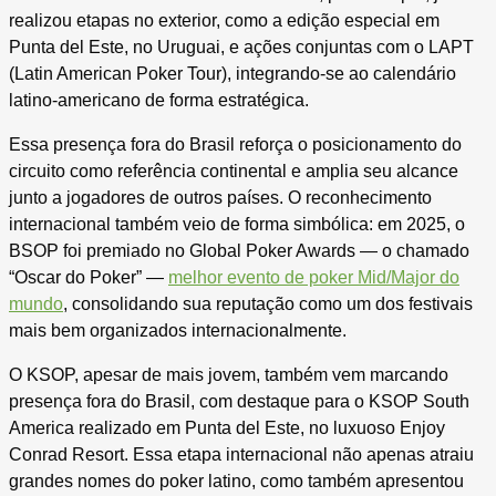
realizou etapas no exterior, como a edição especial em
Punta del Este, no Uruguai, e ações conjuntas com o LAPT
(Latin American Poker Tour), integrando-se ao calendário
latino-americano de forma estratégica.
Essa presença fora do Brasil reforça o posicionamento do
circuito como referência continental e amplia seu alcance
junto a jogadores de outros países. O reconhecimento
internacional também veio de forma simbólica: em 2025, o
BSOP foi premiado no Global Poker Awards — o chamado
“Oscar do Poker” —
melhor evento de poker Mid/Major do
mundo
, consolidando sua reputação como um dos festivais
mais bem organizados internacionalmente.
O KSOP, apesar de mais jovem, também vem marcando
presença fora do Brasil, com destaque para o KSOP South
America realizado em Punta del Este, no luxuoso Enjoy
Conrad Resort. Essa etapa internacional não apenas atraiu
grandes nomes do poker latino, como também apresentou