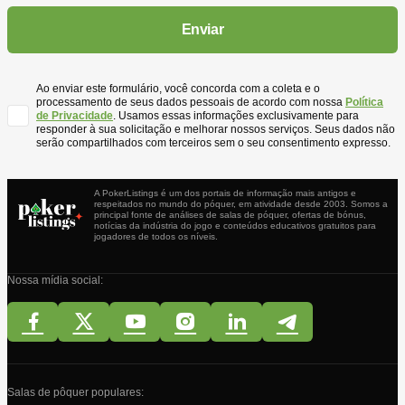
Ao enviar este formulário, você concorda com a coleta e o
processamento de seus dados pessoais de acordo com nossa
Política
de Privacidade
. Usamos essas informações exclusivamente para
responder à sua solicitação e melhorar nossos serviços. Seus dados não
serão compartilhados com terceiros sem o seu consentimento expresso.
A PokerListings é um dos portais de informação mais antigos e
respeitados no mundo do póquer, em atividade desde 2003. Somos a
principal fonte de análises de salas de póquer, ofertas de bónus,
notícias da indústria do jogo e conteúdos educativos gratuitos para
jogadores de todos os níveis.
Nossa mídia social:
Salas de pôquer populares: