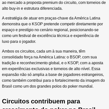
ao mercado a proposta premium do circuito, com torneios de
alto buy-in e estrutura diferenciada.
A estratégia de atuar em praças-chave da América Latina
demonstra que o KSOP pretende competir diretamente por
espaço e prestígio no cenário regional, posicionando-se
como um festival de excelência técnica e experiência de
luxo para o jogador.
Ambos os circuitos, cada um à sua maneira, têm
consolidado força na América Latina: o BSOP, com sua
tradição e reconhecimento global, e o KSOP, com a aposta
em experiências exclusivas e torneios de alto nível. Essa
expansão não só amplia a base de jogadores estrangeiros,
como também contribui para o fortalecimento da imagem do
Brasil como um dos grandes polos do poker mundial.
Circuitos contribuem para