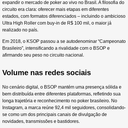
expandir o mercado de poker ao vivo no Brasil. A filosofia do
circuito era clara: oferecer mais etapas em diferentes
estados, com formatos diferenciados – incluindo o ambicioso
Ultra High Roller com buy-in de R$ 100 mil, o maior já
realizado no país.
Em 2018, o KSOP passou a se autodenominar “Campeonato
Brasileiro”, intensificando a rivalidade com o BSOP e
afirmando seu peso no circuito nacional.
Volume nas redes sociais
No cenário digital, o BSOP mantém uma presença sólida e
bem distribuída entre diferentes plataformas, refletindo sua
longa trajetória e reconhecimento no poker brasileiro. No
Instagram, a marca reúne 92,4 mil seguidores, consolidando-
se como um dos principais canais de divulgação de
novidades, transmissões e bastidores.