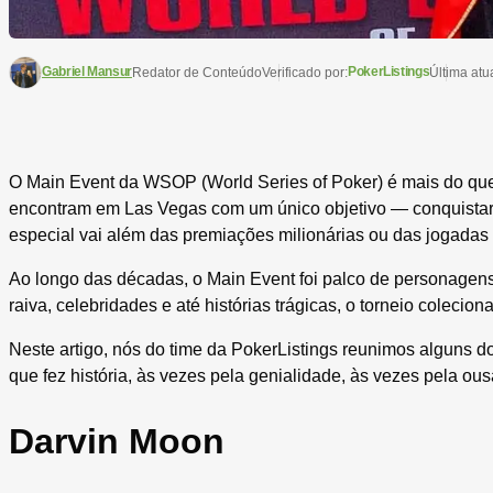
Gabriel Mansur
PokerListings
Redator de Conteúdo
Verificado por:
Última atu
O Main Event da WSOP (World Series of Poker) é mais do que 
encontram em Las Vegas com um único objetivo — conquistar o
especial vai além das premiações milionárias ou das jogadas 
Ao longo das décadas, o Main Event foi palco de personagens
raiva, celebridades e até histórias trágicas, o torneio colec
Neste artigo, nós do time da PokerListings reunimos alguns 
que fez história, às vezes pela genialidade, às vezes pela ou
Darvin Moon