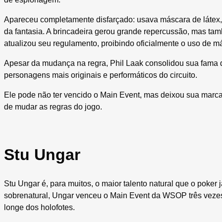
Apareceu completamente disfarçado: usava máscara de látex,
da fantasia. A brincadeira gerou grande repercussão, mas t
atualizou seu regulamento, proibindo oficialmente o uso de m
Apesar da mudança na regra, Phil Laak consolidou sua fama 
personagens mais originais e performáticos do circuito.
Ele pode não ter vencido o Main Event, mas deixou sua marc
de mudar as regras do jogo.
Stu Ungar
Stu Ungar é, para muitos, o maior talento natural que o poker 
sobrenatural, Ungar venceu o Main Event da WSOP três vezes
longe dos holofotes.