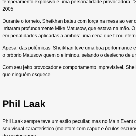
temperamento explosivo e uma personalidade provocadora, 
2005.
Durante o torneio, Sheikhan bateu com força na mesa ao ver 
irritaram profundamente Mike Matusow, que estava na mão. O 
em penalidades aplicadas a ambos: uma cena que ficou eter
Apesar das polêmicas, Sheikhan teve uma boa performance e t
o próprio Matusow quem o eliminou, selando o desfecho de u
Com seu jeito provocador e comportamento imprevisível, Sh
que ninguém esquece.
Phil Laak
Phil Laak sempre teve um estilo peculiar, mas no Main Even
seu visual característico (moletom com capuz e óculos escur
de espionagem.