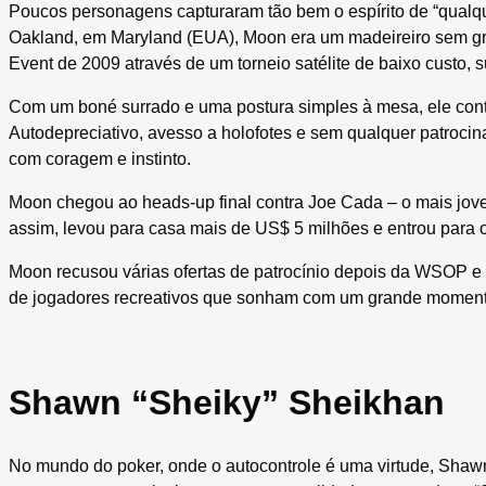
Poucos personagens capturaram tão bem o espírito de “qual
Oakland, em Maryland (EUA), Moon era um madeireiro sem gra
Event de 2009 através de um torneio satélite de baixo cust
Com um boné surrado e uma postura simples à mesa, ele contr
Autodepreciativo, avesso a holofotes e sem qualquer patroci
com coragem e instinto.
Moon chegou ao heads-up final contra Joe Cada – o mais jo
assim, levou para casa mais de US$ 5 milhões e entrou para
Moon recusou várias ofertas de patrocínio depois da WSOP e v
de jogadores recreativos que sonham com um grande momento 
Shawn “Sheiky” Sheikhan
No mundo do poker, onde o autocontrole é uma virtude, Shaw