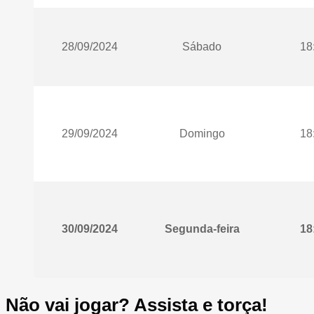
28/09/2024
Sábado
18
29/09/2024
Domingo
18
30/09/2024
Segunda-feira
18
Não vai jogar? Assista e torça!