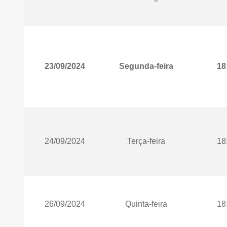
23/09/2024
Segunda-feira
18
24/09/2024
Terça-feira
18
26/09/2024
Quinta-feira
18