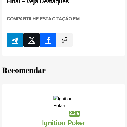
Final – Veja Destaques
COMPARTILHE ESTA CITAÇÃO EM:
Recomendar
2.2
Ignition Poker