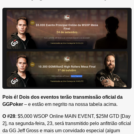
Pois é! Dois dos eventos terão transmissão oficial da
GGPoker
– e estão em negrito na nossa tabela acima.
O #28
: $5,000 WSOP Online MAIN EVENT, $25M GTD [Day
2], na segunda-feira, 23, será transmitido pelo anfitrião oficial
da GG Jeff Gross e mais um convidado especial (algum