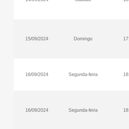
15/09/2024
Domingo
17
16/09/2024
Segunda-feira
18
16/09/2024
Segunda-feira
18