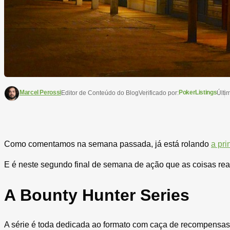
Marcel Perossi
PokerListings
Editor de Conteúdo do Blog
Verificado por:
Últi
Como comentamos na semana passada, já está rolando
a pri
E é neste segundo final de semana de ação que as coisas rea
A Bounty Hunter Series
A série é toda dedicada ao formato com caça de recompensas,