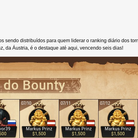
 sendo distribuídos para quem liderar o ranking diário dos torn
, da Áustria, é o destaque até aqui, vencendo seis dias!