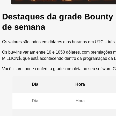
Destaques da grade Bounty H
de semana
Os valores são todos em dólares e os horários em UTC – três h
Os buy-ins variam entre 10 e 1050 dólares, com premiações m
MILLION$, que está acontecendo dentro da programação da Bo
Você, claro, pode conferir a grade completa no seu software GG
Dia
Hora
Dia
Hora