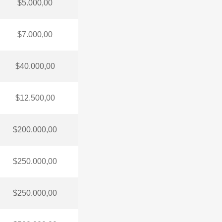
$5.000,00
$7.000,00
$40.000,00
$12.500,00
$200.000,00
$250.000,00
$250.000,00