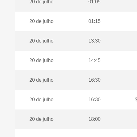
20 de julho
01:05
20 de julho
01:15
20 de julho
13:30
20 de julho
14:45
20 de julho
16:30
20 de julho
16:30
20 de julho
18:00