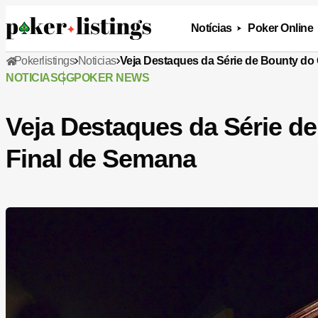
Notícias
Poker Online
Pokerlistings
Noticias
Veja Destaques da Série de Bounty do
NOTICIAS
GGPOKER NEWS
Veja Destaques da Série d
Final de Semana