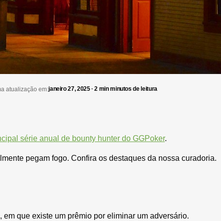
janeiro 27, 2025 · 2 min minutos de leitura
ma atualização em:
ncipal série anual de bounty hunter do GGPoker
.
lmente pegam fogo. Confira os destaques da nossa curadoria.
 em que existe um prêmio por eliminar um adversário.