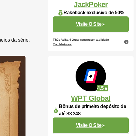
JackPoker
Rakeback exclusivo de 50%
Visite O Site
eios da série.
T&Cs Aplicar | Jogar com responsabilidade |
GambleAware
4.5
WPT Global
Bônus de primeiro depósito de
até $3.348
Visite O Site