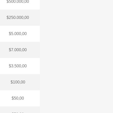
$500.000,00
$250.000,00
$5.000,00
$7.000,00
$3.500,00
$100,00
$50,00