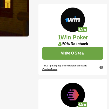
4.5
1Win Poker
50% Rakeback
Visite O Site
T&Cs Aplicar | Jogar com responsabilidade |
GambleAware
4.5