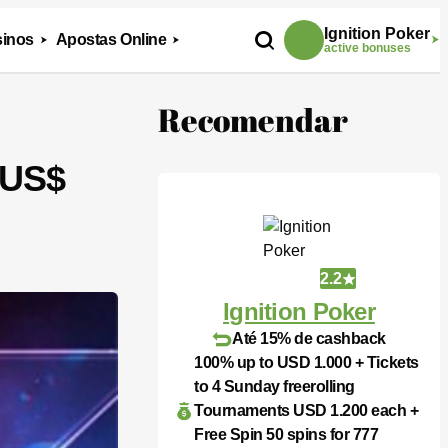
Ignition Poker
sinos
Apostas Online
active bonuses
Recomendar
 US$
2.2
Ignition Poker
Até 15% de cashback
100% up to USD 1.000 + Tickets
to 4 Sunday freerolling
Tournaments USD 1.200 each +
Free Spin 50 spins for 777