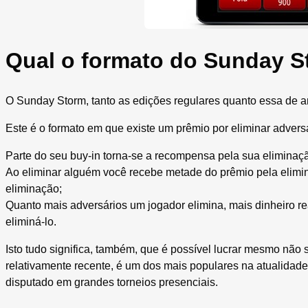
Qual o formato do Sunday S
O Sunday Storm, tanto as edições regulares quanto essa de a
Este é o formato em que existe um prêmio por eliminar adversá
Parte do seu buy-in torna-se a recompensa pela sua eliminaç
Ao eliminar alguém você recebe metade do prêmio pela elimi
eliminação;
Quanto mais adversários um jogador elimina, mais dinheiro 
eliminá-lo.
Isto tudo significa, também, que é possível lucrar mesmo não 
relativamente recente, é um dos mais populares na atualidad
disputado em grandes torneios presenciais.