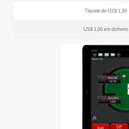
Tíquete de US$ 1,50
US$ 1,00 em dinheiro