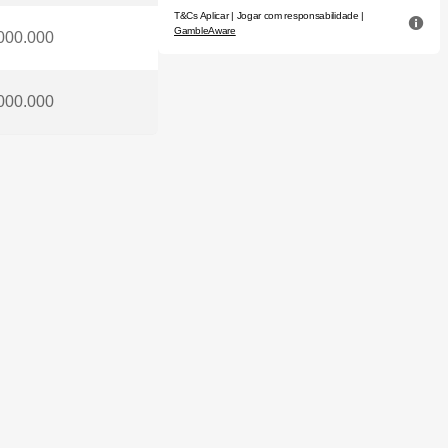
T&Cs Aplicar | Jogar com responsabilidade |
GambleAware
000.000
000.000