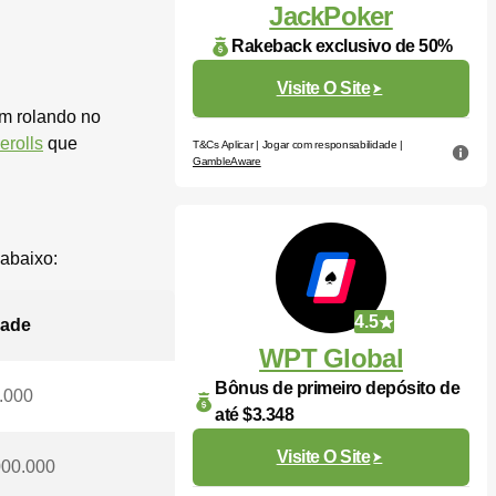
JackPoker
Rakeback exclusivo de 50%
Visite O Site
em rolando no
eerolls
que
T&Cs Aplicar | Jogar com responsabilidade |
GambleAware
 abaixo:
4.5
dade
WPT Global
Bônus de primeiro depósito de
.000
até $3.348
Visite O Site
000.000