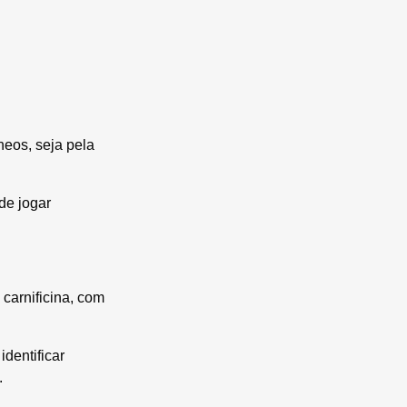
neos, seja pela
de jogar
carnificina, com
dentificar
.