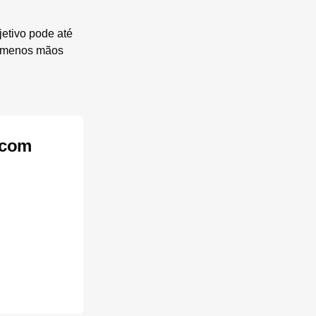
jetivo pode até
ar menos mãos
 com