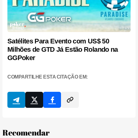
Satélites Para Evento com US$ 50
Milhões de GTD Já Estão Rolando na
GGPoker
COMPARTILHE ESTA CITAÇÃO EM:
Recomendar