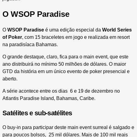
O WSOP Paradise
O
WSOP Paradise
é uma edição especial da
World Series
of Poker
, com 15 braceletes em jogo e realizada em resort
na paradisíaca Bahamas.
O grande destaque, claro, fica para o main event, que este
ano distribuirá no mínimo 50 milhões de dólares. O maior
GTD da história em um único evento de poker presencial e
aberto.
A série acontece entre os dias 6 e 19 de dezembro no
Atlantis Paradise Island, Bahamas, Caribe.
Satélites e sub-satélites
O buy-in para participar deste main event surreal é salgado e
para poucos bolsos, 25 mil dólares. Mais de 100 mil reais