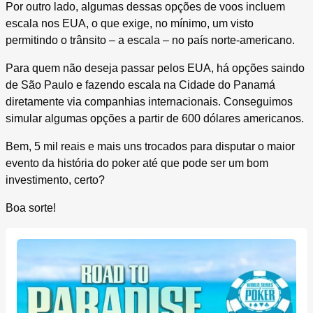
Por outro lado, algumas dessas opções de voos incluem
escala nos EUA, o que exige, no mínimo, um visto
permitindo o trânsito – a escala – no país norte-americano.
Para quem não deseja passar pelos EUA, há opções saindo
de São Paulo e fazendo escala na Cidade do Panamá
diretamente via companhias internacionais. Conseguimos
simular algumas opções a partir de 600 dólares americanos.
Bem, 5 mil reais e mais uns trocados para disputar o maior
evento da história do poker até que pode ser um bom
investimento, certo?
Boa sorte!