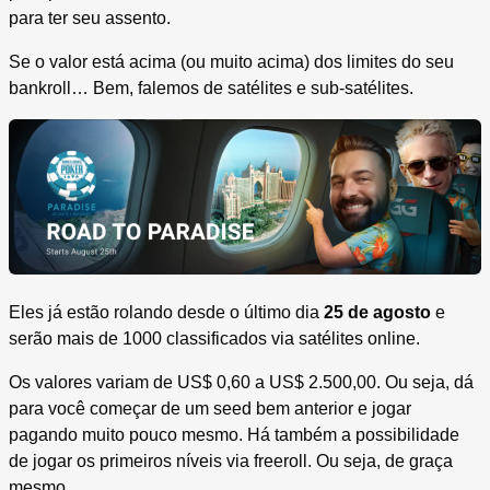
para ter seu assento.
Se o valor está acima (ou muito acima) dos limites do seu
bankroll… Bem, falemos de satélites e sub-satélites.
Eles já estão rolando desde o último dia
25 de agosto
e
serão mais de 1000 classificados via satélites online.
Os valores variam de US$ 0,60 a US$ 2.500,00. Ou seja, dá
para você começar de um seed bem anterior e jogar
pagando muito pouco mesmo. Há também a possibilidade
de jogar os primeiros níveis via freeroll. Ou seja, de graça
mesmo.