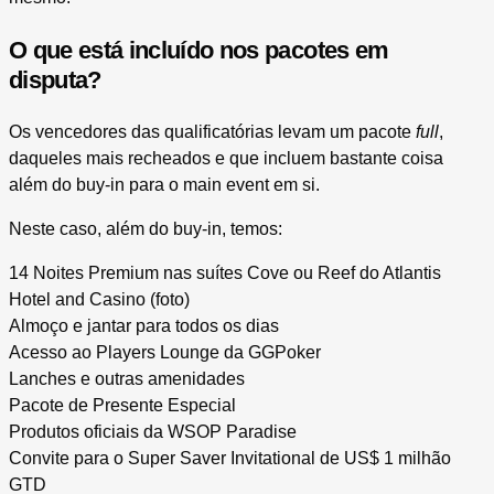
O que está incluído nos pacotes em
disputa?
Os vencedores das qualificatórias levam um pacote
full
,
daqueles mais recheados e que incluem bastante coisa
além do buy-in para o main event em si.
Neste caso, além do buy-in, temos:
14 Noites Premium nas suítes Cove ou Reef do Atlantis
Hotel and Casino (foto)
Almoço e jantar para todos os dias
Acesso ao Players Lounge da GGPoker
Lanches e outras amenidades
Pacote de Presente Especial
Produtos oficiais da WSOP Paradise
Convite para o Super Saver Invitational de US$ 1 milhão
GTD