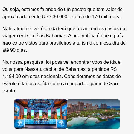
Ou seja, estamos falando de um pacote que tem valor de
aproximadamente US$ 30.000 – cerca de 170 mil reais.
Naturalmente, você ainda terá que arcar com os custos da
viagem em si até as Bahamas. A boa notícia é que o país
não
exige vistos para brasileiros a turismo com estadia de
até 90 dias.
Na nossa pesquisa, foi possível encontrar voos de ida e
volta para Nassau, capital de Bahamas, a partir de R$
4.494,00 em sites nacionais. Consideramos as datas do
evento e tanto a saída como a chegada a partir de São
Paulo.