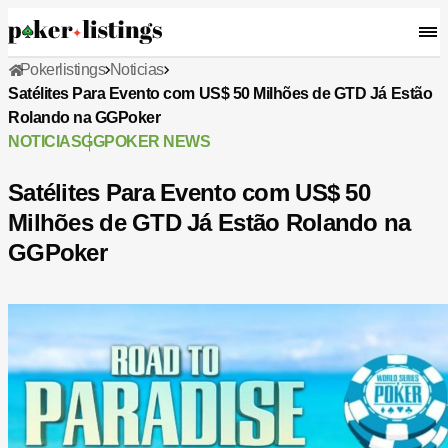
Pokerlistings
Noticias
Satélites Para Evento com US$ 50 Milhões de GTD Já Estão
Rolando na GGPoker
NOTICIAS
GGPOKER NEWS
Satélites Para Evento com US$ 50
Milhões de GTD Já Estão Rolando na
GGPoker