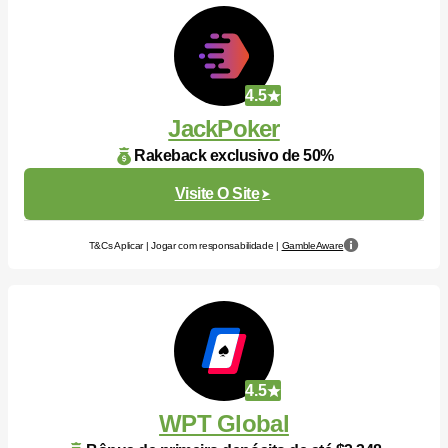
4.5
JackPoker
Rakeback exclusivo de 50%
Visite O Site
T&Cs Aplicar | Jogar com responsabilidade |
GambleAware
4.5
WPT Global