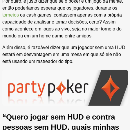
Por outro, é justo dizer que se o poker é um jogo da mente,
então poderíamos esperar que os jogadores, durante os
torneios
ou cash games, contassem apenas com a própria
capacidade de analisar e tomar decisões, certo? Assim
como acontece em jogos ao vivo, seja no maior torneio do
mundo ou em um home game entre amigos.
Além disso, é razoável dizer que um jogador sem uma HUD
estará em desvantagem em uma mesa em que só ele não
está usando um rastreador do tipo.
“Quero jogar sem HUD e contra
pessoas sem HUD, quais minhas