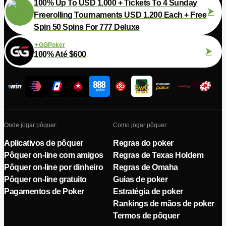
100% Up To USD 1.000 + Tickets To 4 Sunday
Freerolling Tournaments USD 1.200 Each + Free
Spin 50 Spins For 777 Deluxe
GGPoker
100% Até $600
Onde jogar pôquer:
Como jogar pôquer:
Aplicativos de pôquer
Regras do poker
Pôquer on-line com amigos
Regras de Texas Holdem
Pôquer on-line por dinheiro
Regras de Omaha
Pôquer on-line gratuito
Guias de poker
Pagamentos de Poker
Estratégia de poker
Rankings de mãos de poker
Termos de pôquer