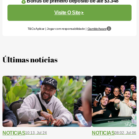
Bônus de primeiro depósito de até $3.348
Visite O Site
T&Cs Aplicar | Jogar com responsabilidade |
GambleAware
Últimas notícias
NOTICIAS
NOTICIAS
10:13, Jul 24
08:02, Jul 06