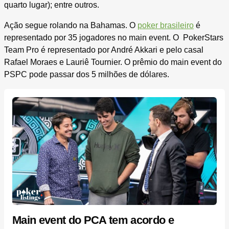
quarto lugar); entre outros.
Ação segue rolando na Bahamas. O
poker brasileiro
é
representado por 35 jogadores no main event. O PokerStars
Team Pro é representado por André Akkari e pelo casal
Rafael Moraes e Lauriê Tournier. O prêmio do main event do
PSPC pode passar dos 5 milhões de dólares.
Main event do PCA tem acordo e