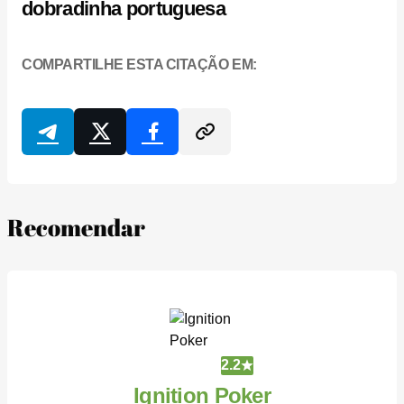
dobradinha portuguesa
COMPARTILHE ESTA CITAÇÃO EM:
Recomendar
2.2
Ignition Poker