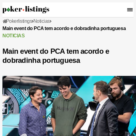
Pokerlistings
Noticias
Main event do PCA tem acordo e dobradinha portuguesa
NOTICIAS
Main event do PCA tem acordo e
dobradinha portuguesa