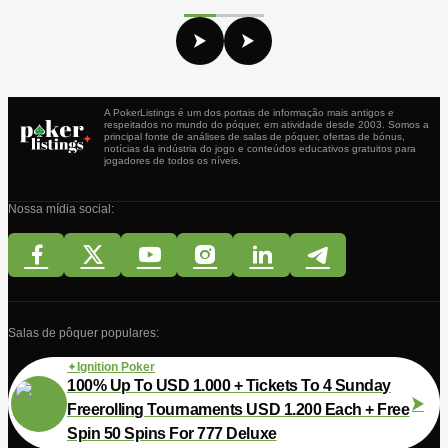
A PokerListings é um dos portais de informação mais antigos e
respeitados no mundo do póquer, em atividade desde 2003. Somos a
principal fonte de análises de salas de póquer, ofertas de bónus,
notícias da indústria do jogo e conteúdos educativos gratuitos para
jogadores de todos os níveis.
Nossa mídia social:
Salas de pôquer populares:
Ignition Poker
100% Up To USD 1.000 + Tickets To 4 Sunday
Freerolling Tournaments USD 1.200 Each + Free
Spin 50 Spins For 777 Deluxe