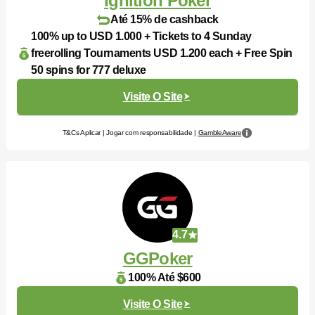
Ignition Poker
Até 15% de cashback
100% up to USD 1.000 + Tickets to 4 Sunday
freerolling Tournaments USD 1.200 each + Free Spin
50 spins for 777 deluxe
Visite O Site
T&Cs Aplicar | Jogar com responsabilidade |
GambleAware
4.7
GGPoker
100% Até $600
Visite O Site