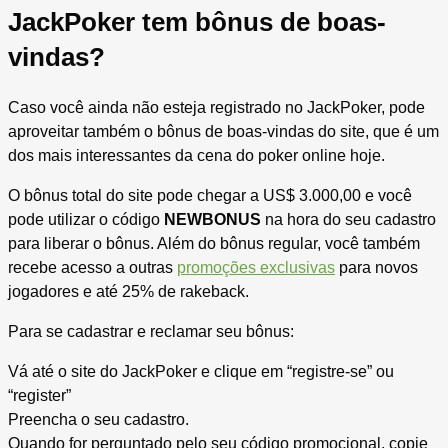
JackPoker tem bônus de boas-
vindas?
Caso você ainda não esteja registrado no JackPoker, pode
aproveitar também o bônus de boas-vindas do site, que é um
dos mais interessantes da cena do poker online hoje.
O bônus total do site pode chegar a US$ 3.000,00 e você
pode utilizar o código
NEWBONUS
na hora do seu cadastro
para liberar o bônus. Além do bônus regular, você também
recebe acesso a outras
promoções exclusivas
para novos
jogadores e até 25% de rakeback.
Para se cadastrar e reclamar seu bônus:
Vá até o site do JackPoker e clique em “registre-se” ou
“register”
Preencha o seu cadastro.
Quando for perguntado pelo seu código promocional, copie