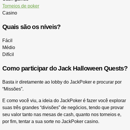
Torneios de poker
Casino
Quais são os níveis?
Fácil
Médio
Difícil
Como participar do Jack Halloween Quests?
Basta ir diretamente ao lobby do JackPoker e procurar por
“Missões”.
E como você viu, a ideia do JackPoker é fazer você explorar
suas três grandes “divisões” de negócios, tendo que provar
seu valor tanto nas mesas de cash, quanto nos torneios e,
por fim, tentar a sua sorte no JackPoker casino.