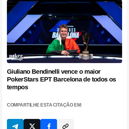
Giuliano Bendinelli vence o maior
PokerStars EPT Barcelona de todos os
tempos
COMPARTILHE ESTA CITAÇÃO EM: