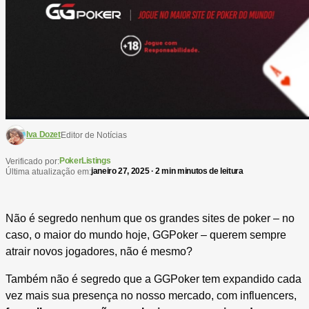
Iva Dozet
Editor de Notícias
PokerListings
Verificado por:
janeiro 27, 2025 · 2 min minutos de leitura
Última atualização em:
Não é segredo nenhum que os grandes sites de poker – no
caso, o maior do mundo hoje, GGPoker – querem sempre
atrair novos jogadores, não é mesmo?
Também não é segredo que a GGPoker tem expandido cada
vez mais sua presença no nosso mercado, com influencers,