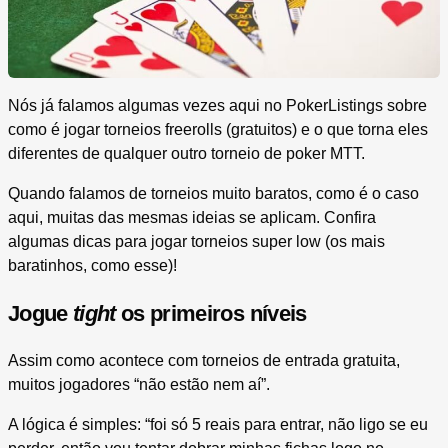
Nós já falamos algumas vezes aqui no PokerListings sobre
como é jogar torneios freerolls (gratuitos) e o que torna eles
diferentes de qualquer outro torneio de poker MTT.
Quando falamos de torneios muito baratos, como é o caso
aqui, muitas das mesmas ideias se aplicam. Confira
algumas dicas para jogar torneios super low (os mais
baratinhos, como esse)!
Jogue
tight
os primeiros níveis
Assim como acontece com torneios de entrada gratuita,
muitos jogadores “não estão nem aí”.
A lógica é simples: “foi só 5 reais para entrar, não ligo se eu