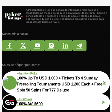
A PokerListings é um dos portais de informação mais antigos e
respeitados no mundo do póquer, em atividade desde 2003. Somos a
principal fonte de análises de salas de póquer, ofertas de bónus,
notícias da indústria do jogo e conteúdos educativos gratuitos para
jogadores de todos os níveis.
Nossa mídia social:
Salas de pôquer populares:
Ignition Poker
100% Up To USD 1.000 + Tickets To 4 Sunday
Freerolling Tournaments USD 1.200 Each + Free
Spin 50 Spins For 777 Deluxe
GGPoker
100% Até $600