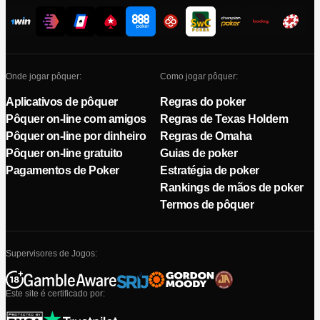
Onde jogar pôquer:
Como jogar pôquer:
Aplicativos de pôquer
Regras do poker
Pôquer on-line com amigos
Regras de Texas Holdem
Pôquer on-line por dinheiro
Regras de Omaha
Pôquer on-line gratuito
Guias de poker
Pagamentos de Poker
Estratégia de poker
Rankings de mãos de poker
Termos de pôquer
Supervisores de Jogos:
Este site é certificado por: