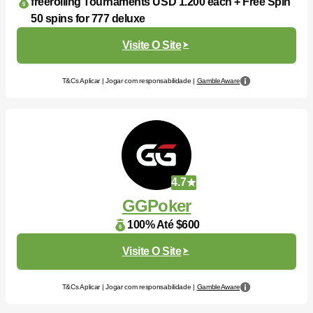
freerolling Tournaments USD 1.200 each + Free Spin
50 spins for 777 deluxe
Visite O Site
T&Cs Aplicar | Jogar com responsabilidade |
GambleAware
4.7
GGPoker
100% Até $600
Visite O Site
T&Cs Aplicar | Jogar com responsabilidade |
GambleAware