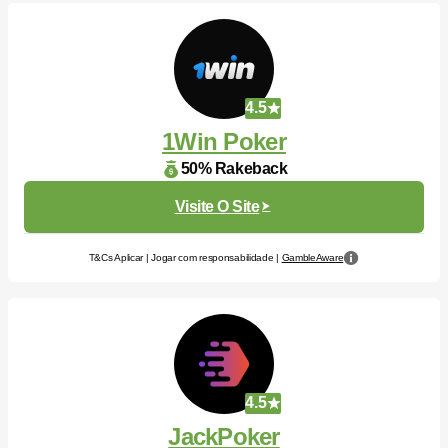
4.5
1Win Poker
50% Rakeback
Visite O Site
T&Cs Aplicar | Jogar com responsabilidade |
GambleAware
4.5
JackPoker