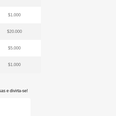
$1.000
$20.000
$5.000
$1.000
as e divirta-se!