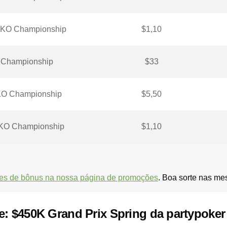
PKO Championship
$1,10
 Championship
$33
KO Championship
$5,50
PKO Championship
$1,10
ntes de bônus na nossa página de promoções
. Boa sorte nas mes
: $450K Grand Prix Spring da partypoker