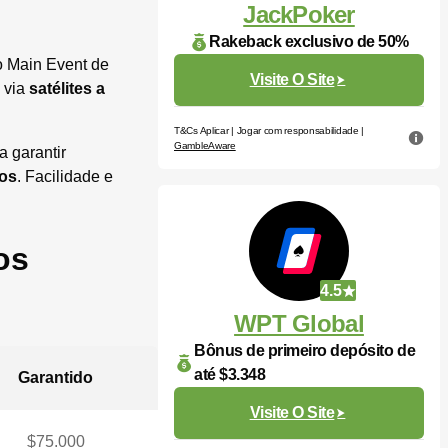
JackPoker
Rakeback exclusivo de 50%
 o Main Event de
Visite O Site
s via
satélites a
T&Cs Aplicar | Jogar com responsabilidade |
GambleAware
a garantir
los
. Facilidade e
os
4.5
WPT Global
Bônus de primeiro depósito de
até $3.348
Garantido
Visite O Site
$75.000