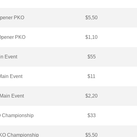
Opener PKO
$5,50
 Opener PKO
$1,10
in Event
$55
Main Event
$11
 Main Event
$2,20
 Championship
$33
PKO Championship
$5.50