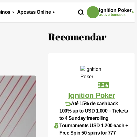
Ignition Poker
sinos
Apostas Online
active bonuses
Recomendar
2.2
Ignition Poker
Até 15% de cashback
100% up to USD 1.000 + Tickets
to 4 Sunday freerolling
Tournaments USD 1.200 each +
Free Spin 50 spins for 777