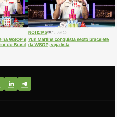
NOTICIAS
08:45, Jun 16
te na WSOP e
Yuri Martins conquista sexto bracelete
or do Brasil
da WSOP; veja lista