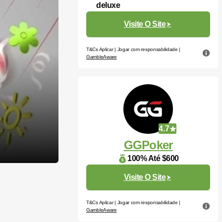
deluxe
Visite O Site
T&Cs Aplicar | Jogar com responsabilidade |
GambleAware
4.7
GGPoker
100% Até $600
Visite O Site
T&Cs Aplicar | Jogar com responsabilidade |
GambleAware