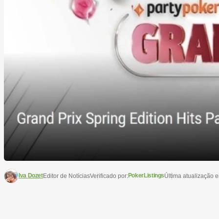
Iva Dozet
PokerListings
Editor de Notícias
Verificado por:
Última atualização 