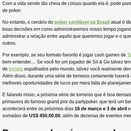
Com a vida sendo tão cheia de coisas quanto ela é, pode par
de poker.
No entanto, o cenário do
poker confiável no Brasil
atual é t
boas decisões em como administraremos nosso tempo jogando
administrar a relação entre aquilo que queremos jogar e o qu
outros.
Por exemplo, se seu formato favorito é jogar cash games de
T
bem entender… Se você for um jogador de Sit & Go talvez ten
de
torneio
espalhados pelo mundo, talvez você realmente dev
Além disso, durante uma série de torneios certamente haverá
melhores oportunidades de lucro por mera falta de planejame
E falando nisso, a próxima série de torneios que é boa demais
primavera do famoso grand prix da partypoker, que terá um be
acontecerá entre os próximos dias
16 de março e 3 de abril
e
somados de
US$ 450.00,00
, além de dezenas de eventos men