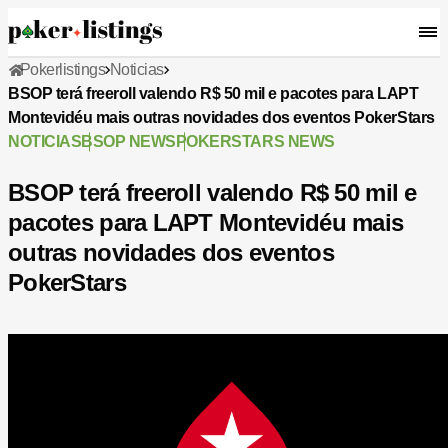
Pokerlistings
Noticias
BSOP terá freeroll valendo R$ 50 mil e pacotes para LAPT
Montevidéu mais outras novidades dos eventos PokerStars
NOTICIAS
BSOP NEWS
POKERSTARS NEWS
BSOP terá freeroll valendo R$ 50 mil e
pacotes para LAPT Montevidéu mais
outras novidades dos eventos
PokerStars