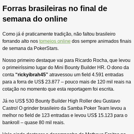
Forras brasileiras no final de
semana do online
Como já é praticamente tradição, não faltou brasileiro
forrando alto nos
torneios online
dos sempre animados finais
de semana da PokerStars.
Nosso primeiro destaque vai para Ricardo Rocha, que levou
o primeiríssimo lugar do Mini Bounty Builder HR. O dono da
conta
“rickyibrah45”
atravessou um field 4.591 entradas
para a forra de US$ 23.877 – pouco mais de 120 mil reais na
cotação no momento que esta reportagem foi escrita.
Já no US$ 530 Bounty Builder High Roller deu Gustavo
Castro! O grinder brasileiro da Samba Poker Team levou a
melhor no field de 123 entradas e levou US$ 15.123 para o
bankroll – quase 80 mil reais.