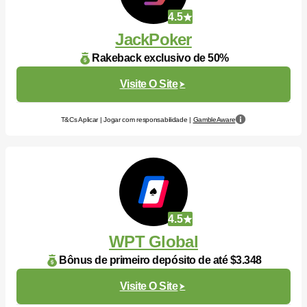
4.5
JackPoker
Rakeback exclusivo de 50%
Visite O Site
T&Cs Aplicar | Jogar com responsabilidade |
GambleAware
4.5
WPT Global
Bônus de primeiro depósito de até $3.348
Visite O Site