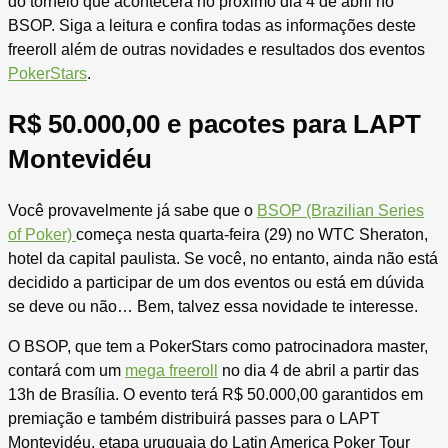
do torneio que acontecerá no próximo dia 4 de abril no
BSOP. Siga a leitura e confira todas as informações deste
freeroll além de outras novidades e resultados dos eventos
PokerStars
.
R$ 50.000,00 e pacotes para LAPT
Montevidéu
Você provavelmente já sabe que o
BSOP (Brazilian Series
of Poker)
começa nesta quarta-feira (29) no WTC Sheraton,
hotel da capital paulista. Se você, no entanto, ainda não está
decidido a participar de um dos eventos ou está em dúvida
se deve ou não… Bem, talvez essa novidade te interesse.
O BSOP, que tem a PokerStars como patrocinadora master,
contará com um
mega freeroll
no dia 4 de abril a partir das
13h de Brasília. O evento terá R$ 50.000,00 garantidos em
premiação e também distribuirá passes para o LAPT
Montevidéu, etapa uruguaia do Latin America Poker Tour