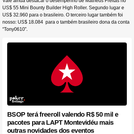
Vale ainda destacar o desempenho de Matheus Freitas no
US$ 55 Mini Bounty Builder High Roller. Segundo lugar e
US$ 32.960 para o brasileiro. O terceiro lugar também foi
nosso: US$ 18.084 para o também brasileiro dona da conta
“Tony0610”.
BSOP terá freeroll valendo R$ 50 mil e
pacotes para LAPT Montevidéu mais
outras novidades dos eventos