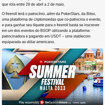
que rola entre 28 de abril a 2 de maio.
O freeroll terá o patrocínio, além da PokerStars, da Bitso,
uma plataforma de criptomoedas que co-patrocina o evento,
e para ganhar seu tíquete para o freeroll basta se inscrever
em um dos eventos do BSOP utilizando a plataforma
patrocinadora e pagando em USDT – uma stablecoin
equiparada ao dólar americano.