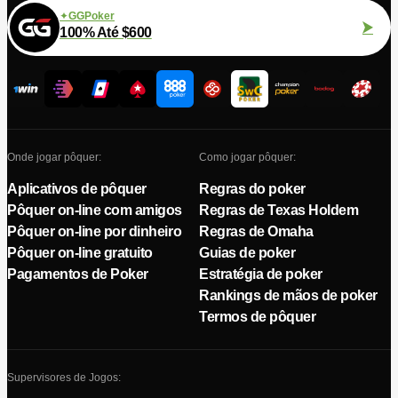
GGPoker
100% Até $600
Onde jogar pôquer:
Como jogar pôquer:
Aplicativos de pôquer
Regras do poker
Pôquer on-line com amigos
Regras de Texas Holdem
Pôquer on-line por dinheiro
Regras de Omaha
Pôquer on-line gratuito
Guias de poker
Pagamentos de Poker
Estratégia de poker
Rankings de mãos de poker
Termos de pôquer
Supervisores de Jogos: