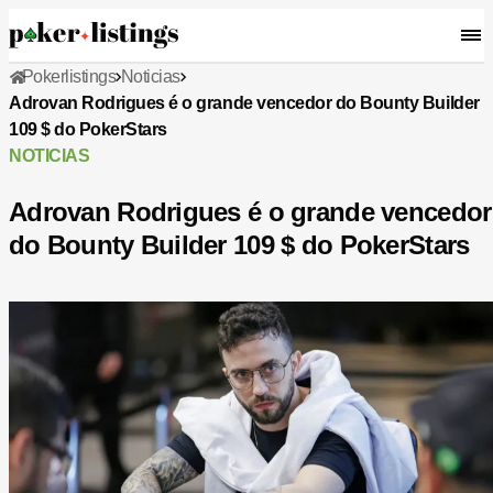
Pokerlistings
Noticias
Adrovan Rodrigues é o grande vencedor do Bounty Builder
109 $ do PokerStars
NOTICIAS
Adrovan Rodrigues é o grande vencedor
do Bounty Builder 109 $ do PokerStars