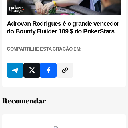
Adrovan Rodrigues é o grande vencedor
do Bounty Builder 109 $ do PokerStars
COMPARTILHE ESTA CITAÇÃO EM:
Recomendar