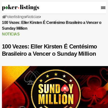
Pokerlistings
Noticias
100 Vezes: Eller Kirsten É Centésimo Brasileiro a Vencer o
Sunday Million
NOTICIAS
100 Vezes: Eller Kirsten É Centésimo
Brasileiro a Vencer o Sunday Million