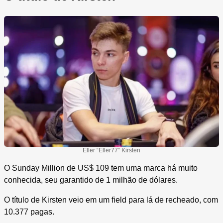
Eller “Eller77” Kirsten
O Sunday Million de US$ 109 tem uma marca há muito
conhecida, seu garantido de 1 milhão de dólares.
O título de Kirsten veio em um field para lá de recheado, com
10.377 pagas.