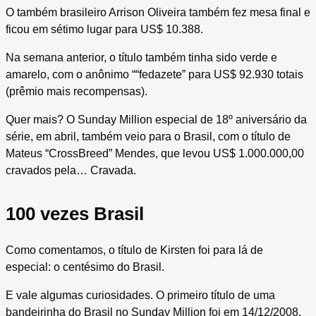
O também brasileiro Arrison Oliveira também fez mesa final e
ficou em sétimo lugar para US$ 10.388.
Na semana anterior, o título também tinha sido verde e
amarelo, com o anônimo ““fedazete” para US$ 92.930 totais
(prêmio mais recompensas).
Quer mais? O Sunday Million especial de 18º aniversário da
série, em abril, também veio para o Brasil, com o título de
Mateus “CrossBreed” Mendes, que levou US$ 1.000.000,00
cravados pela… Cravada.
100 vezes Brasil
Como comentamos, o título de Kirsten foi para lá de
especial: o centésimo do Brasil.
E vale algumas curiosidades. O primeiro título de uma
bandeirinha do Brasil no Sunday Million foi em 14/12/2008,