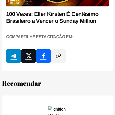
100 Vezes: Eller Kirsten É Centésimo
Brasileiro a Vencer o Sunday Million
COMPARTILHE ESTA CITAÇÃO EM:
Recomendar