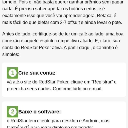
torneio. Pois é, não basta querer ganhar prêmios sem pagar
nada. É preciso saber apertar os botões certos, e é
exatamente isso que você vai aprender agora. Relaxa, é
mais fácil do que blefar com 2-7 offsuit e ainda levar o pote.
Antes de tudo, certifique-se de ter um café ao lado, uma boa
conexão e aquele espírito competitivo afiado. E, claro, sua
conta do RedStar Poker ativa. A partir daqui, o caminho é
simples:
1
Crie sua conta:
vá até o site do RedStar Poker, clique em “Registrar” e
preencha seus dados. Confirme tudo no e-mail.
2
Baixe o software:
o RedStar tem cliente para desktop e Android, mas
também dá para jogar direto no navegador.