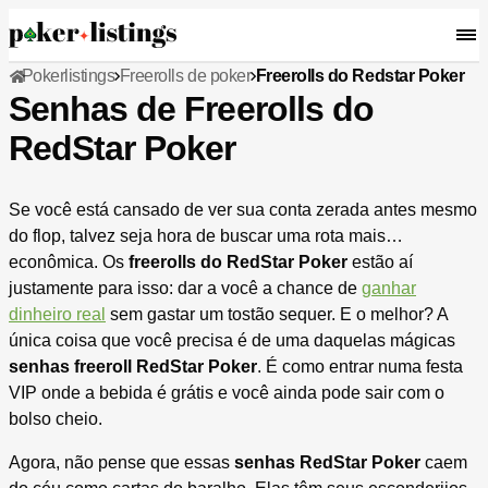
Pokerlistings
Freerolls de poker
Freerolls do Redstar Poker
Senhas de Freerolls do
RedStar Poker
Se você está cansado de ver sua conta zerada antes mesmo
do flop, talvez seja hora de buscar uma rota mais…
econômica. Os
freerolls do RedStar Poker
estão aí
justamente para isso: dar a você a chance de
ganhar
dinheiro real
sem gastar um tostão sequer. E o melhor? A
única coisa que você precisa é de uma daquelas mágicas
senhas freeroll RedStar Poker
. É como entrar numa festa
VIP onde a bebida é grátis e você ainda pode sair com o
bolso cheio.
Agora, não pense que essas
senhas RedStar Poker
caem