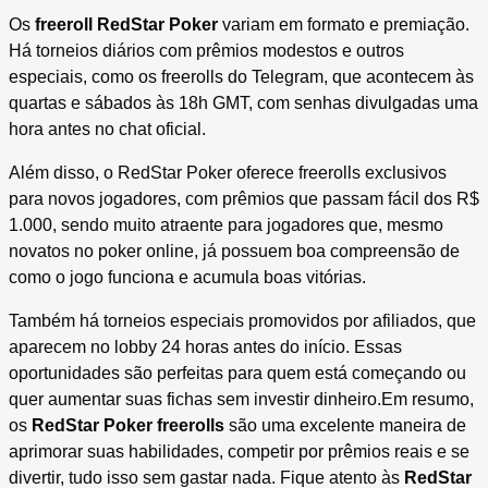
Os
freeroll RedStar Poker
variam em formato e premiação.
Há torneios diários com prêmios modestos e outros
especiais, como os freerolls do Telegram, que acontecem às
quartas e sábados às 18h GMT, com senhas divulgadas uma
hora antes no chat oficial.
Além disso, o RedStar Poker oferece freerolls exclusivos
para novos jogadores, com prêmios que passam fácil dos R$
1.000, sendo muito atraente para jogadores que, mesmo
novatos no poker online, já possuem boa compreensão de
como o jogo funciona e acumula boas vitórias.
Também há torneios especiais promovidos por afiliados, que
aparecem no lobby 24 horas antes do início. Essas
oportunidades são perfeitas para quem está começando ou
quer aumentar suas fichas sem investir dinheiro.Em resumo,
os
RedStar Poker freerolls
são uma excelente maneira de
aprimorar suas habilidades, competir por prêmios reais e se
divertir, tudo isso sem gastar nada. Fique atento às
RedStar