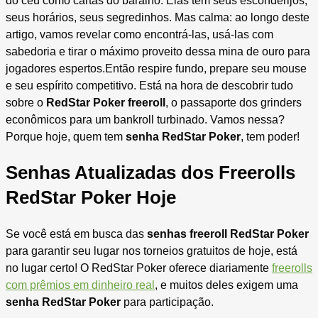
do céu como cartas do baralho. Elas têm seus esconderijos,
seus horários, seus segredinhos. Mas calma: ao longo deste
artigo, vamos revelar como encontrá-las, usá-las com
sabedoria e tirar o máximo proveito dessa mina de ouro para
jogadores espertos.Então respire fundo, prepare seu mouse
e seu espírito competitivo. Está na hora de descobrir tudo
sobre o
RedStar Poker freeroll
, o passaporte dos grinders
econômicos para um bankroll turbinado. Vamos nessa?
Porque hoje, quem tem
senha RedStar Poker
, tem poder!
Senhas Atualizadas dos Freerolls
RedStar Poker Hoje
Se você está em busca das
senhas freeroll RedStar Poker
para garantir seu lugar nos torneios gratuitos de hoje, está
no lugar certo! O RedStar Poker oferece diariamente
freerolls
com prêmios em dinheiro real
, e muitos deles exigem uma
senha RedStar Poker
para participação.