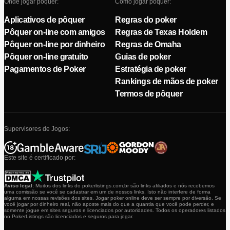
Onde jogar pôquer:
Como jogar pôquer:
Aplicativos de pôquer
Regras do poker
Pôquer on-line com amigos
Regras de Texas Holdem
Pôquer on-line por dinheiro
Regras de Omaha
Pôquer on-line gratuito
Guias de poker
Pagamentos de Poker
Estratégia de poker
Rankings de mãos de poker
Termos de pôquer
Supervisores de Jogos:
Este site é certificado por:
Aviso legal:
Muitos dos links do pokerlistings.com.br são links afiliados e nós recebemos
uma comissão se você se cadastrar em um de nossos links. Isto não interfere de forma
alguma em nossas revisões dos sites. Jogar poker online deve ser sempre por diversão. Se
você jogar por dinheiro real, não aposte mais do que a quantia que você pode perder, e
somente jogue em sites seguros e licenciados por autoridades. Todos os operadores listados
no PokerListings são licenciados e seguros para jogar.