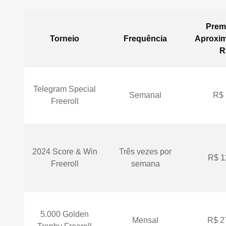
Prem
Torneio
Frequência
Aproxim
R
Telegram Special
Semanal
R$ 
Freeroll
2024 Score & Win
Três vezes por
R$ 1
Freeroll
semana
5.000 Golden
Mensal
R$ 2