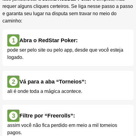
requer alguns cliques certeiros. Se liga nesse passo a passo
e garanta seu lugar na disputa sem travar no meio do
caminho:
1
Abra o RedStar Poker:
pode ser pelo site ou pelo app, desde que você esteja
logado.
2
Vá para a aba “Torneios”:
ali é onde toda a mágica acontece.
3
Filtre por “Freerolls”:
assim você não fica perdido em meio a mil torneios
pagos.