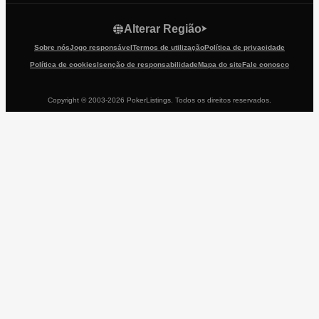
Alterar Região
Sobre nós
Jogo responsável
Termos de utilização
Política de privacidade
Política de cookies
Isenção de responsabilidade
Mapa do site
Fale conosco
Copyright © 2003-2026 PokerListings. Todos os direitos reservados.