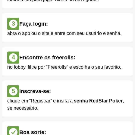
3
Faça login:
abra o app ou o site e entre com seu usuário e senha.
4
Encontre os freerolls:
no lobby, filtre por “Freerolls” e escolha o seu favorito.
5
Inscreva-se:
clique em “Registrar” e insira a
senha RedStar Poker
,
se necessário.
Boa sorte: